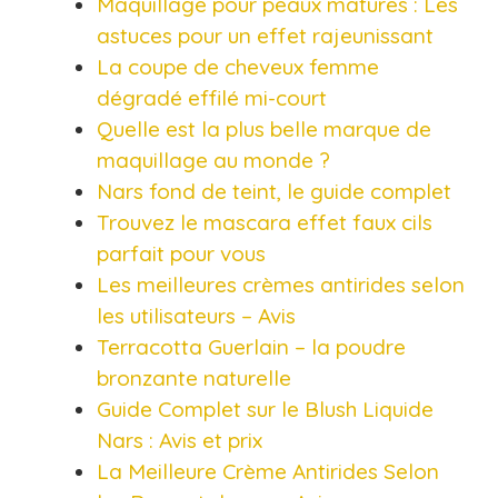
Maquillage pour peaux matures : Les
astuces pour un effet rajeunissant
La coupe de cheveux femme
dégradé effilé mi-court
Quelle est la plus belle marque de
maquillage au monde ?
Nars fond de teint, le guide complet
Trouvez le mascara effet faux cils
parfait pour vous
Les meilleures crèmes antirides selon
les utilisateurs – Avis
Terracotta Guerlain – la poudre
bronzante naturelle
Guide Complet sur le Blush Liquide
Nars : Avis et prix
La Meilleure Crème Antirides Selon