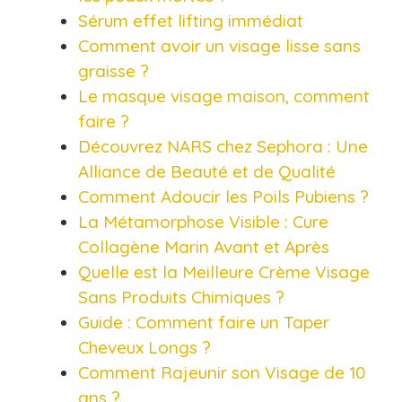
Sérum effet lifting immédiat
Comment avoir un visage lisse sans
graisse ?
Le masque visage maison, comment
faire ?
Découvrez NARS chez Sephora : Une
Alliance de Beauté et de Qualité
Comment Adoucir les Poils Pubiens ?
La Métamorphose Visible : Cure
Collagène Marin Avant et Après
Quelle est la Meilleure Crème Visage
Sans Produits Chimiques ?
Guide : Comment faire un Taper
Cheveux Longs ?
Comment Rajeunir son Visage de 10
ans ?