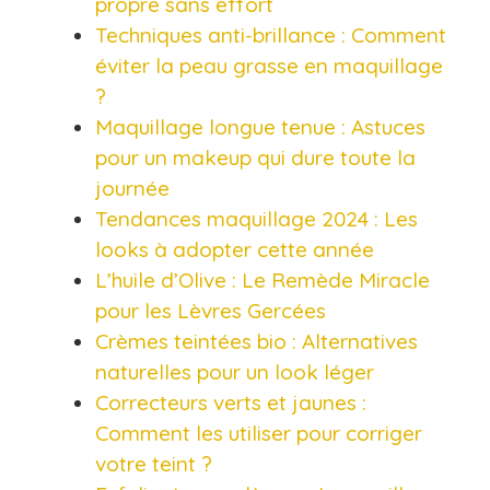
propre sans effort
Techniques anti-brillance : Comment
éviter la peau grasse en maquillage
?
Maquillage longue tenue : Astuces
pour un makeup qui dure toute la
journée
Tendances maquillage 2024 : Les
looks à adopter cette année
L’huile d’Olive : Le Remède Miracle
pour les Lèvres Gercées
Crèmes teintées bio : Alternatives
naturelles pour un look léger
Correcteurs verts et jaunes :
Comment les utiliser pour corriger
votre teint ?