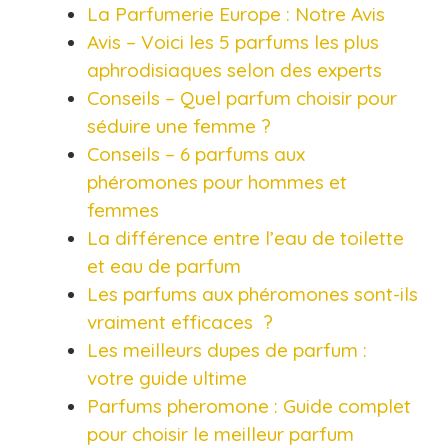
La Parfumerie Europe : Notre Avis
Avis – Voici les 5 parfums les plus
aphrodisiaques selon des experts
Conseils – Quel parfum choisir pour
séduire une femme ?
Conseils – 6 parfums aux
phéromones pour hommes et
femmes
La différence entre l’eau de toilette
et eau de parfum
Les‌ ‌parfums‌ ‌aux‌ ‌phéromones‌ ‌sont-ils‌
‌vraiment‌ ‌efficaces‌ ‌ ?
Les meilleurs dupes de parfum :
votre guide ultime
Parfums pheromone : Guide complet
pour choisir le meilleur parfum