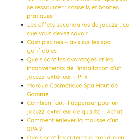
se ressourcer : conseils et bonnes
pratiques
Les effets secondaires du jacuzzi : ce
que vous devez savoir
Cash piscines – avis sur les spa
gonflables
Quels sont les avantages et les
inconvénients de l’installation d’un
jacuzzi extérieur – Prix
Marque Cosmétique Spa Haut de
Gamme
Combien faut-il dépenser pour un
jacuzzi extérieur de qualité – Achat
Comment enlever la mousse d’un
SPA ?
Quels sont les critères à prendre en