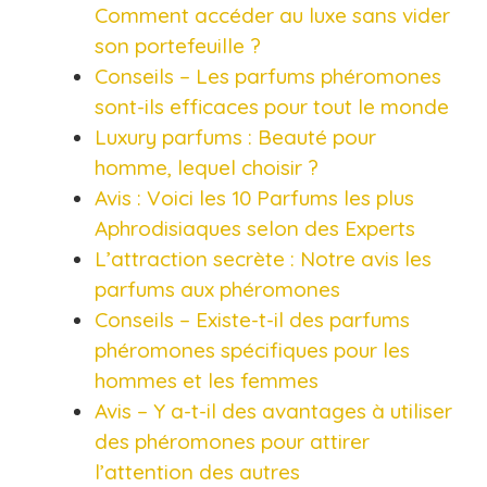
Comment accéder au luxe sans vider
son portefeuille ?​
Conseils – Les parfums phéromones
sont-ils efficaces pour tout le monde
Luxury parfums : Beauté pour
homme, lequel choisir ?
Avis : Voici les 10 Parfums les plus
Aphrodisiaques selon des Experts
L’attraction secrète : Notre avis les
parfums aux phéromones
Conseils – Existe-t-il des parfums
phéromones spécifiques pour les
hommes et les femmes
Avis – Y a-t-il des avantages à utiliser
des phéromones pour attirer
l’attention des autres