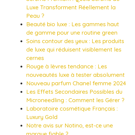
Luxe Transforment Réellement la
Peau ?
Beauté bio luxe : Les gammes haut
de gamme pour une routine green
Soins contour des yeux : Les produits
de luxe qui réduisent visiblement les
cernes
Rouge à lèvres tendance : Les
nouveautés luxe à tester absolument
Nouveau parfum Chanel femme 2024
Les Effets Secondaires Possibles du
Microneedling : Comment les Gérer ?
Laboratoire cosmétique Français :
Luxury Gold
Notre avis sur Notino, est-ce une
marque fiable ?