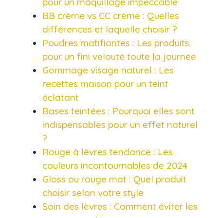
pour un maquillage impeccable
BB crème vs CC crème : Quelles
différences et laquelle choisir ?
Poudres matifiantes : Les produits
pour un fini velouté toute la journée
Gommage visage naturel : Les
recettes maison pour un teint
éclatant
Bases teintées : Pourquoi elles sont
indispensables pour un effet naturel
?
Rouge à lèvres tendance : Les
couleurs incontournables de 2024
Gloss ou rouge mat : Quel produit
choisir selon votre style
Soin des lèvres : Comment éviter les