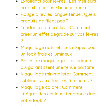
Exfoliants pour lèvres : Les meilleurs
produits pour une bouche douce
Rouge à lèvres longue tenue : Quels
produits ne filent pas ?
Tendances ombré lips : Comment
créer un effet dégradé sur vos lèvres
?
Maquillage naturel : Les étapes pour
un look frais et lumineux
Bases de maquillage : Les primers
qui garantissent une tenue parfaite
Maquillage minimaliste : Comment
sublimer votre teint en 5 minutes ?
Maquillage coloré : Comment
intégrer des couleurs tendance dans
votre look ?