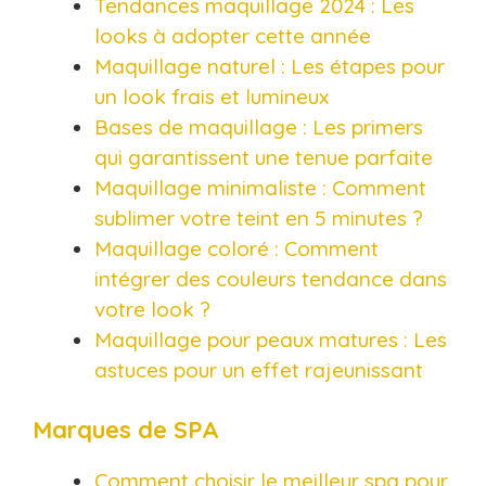
Tendances maquillage 2024 : Les
looks à adopter cette année
Maquillage naturel : Les étapes pour
un look frais et lumineux
Bases de maquillage : Les primers
qui garantissent une tenue parfaite
Maquillage minimaliste : Comment
sublimer votre teint en 5 minutes ?
Maquillage coloré : Comment
intégrer des couleurs tendance dans
votre look ?
Maquillage pour peaux matures : Les
astuces pour un effet rajeunissant
Marques de SPA
Comment choisir le meilleur spa pour