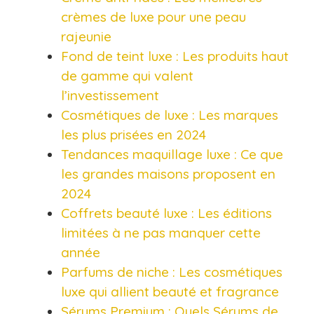
crèmes de luxe pour une peau
rajeunie
Fond de teint luxe : Les produits haut
de gamme qui valent
l’investissement
Cosmétiques de luxe : Les marques
les plus prisées en 2024
Tendances maquillage luxe : Ce que
les grandes maisons proposent en
2024
Coffrets beauté luxe : Les éditions
limitées à ne pas manquer cette
année
Parfums de niche : Les cosmétiques
luxe qui allient beauté et fragrance
Sérums Premium : Quels Sérums de