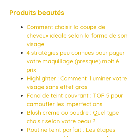
Produits beautés
Comment choisir la coupe de
cheveux idéale selon la forme de son
visage
4 stratégies peu connues pour payer
votre maquillage (presque) moitié
prix
Highlighter : Comment illuminer votre
visage sans effet gras
Fond de teint couvrant : TOP 5 pour
camoufler les imperfections
Blush crème ou poudre : Quel type
choisir selon votre peau ?
Routine teint parfait : Les étapes