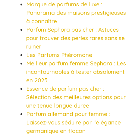
Marque de parfums de luxe :
Panorama des maisons prestigieuses
à connaître​
Parfum Sephora pas cher : Astuces
pour trouver des perles rares sans se
ruiner​
Les Parfums Phéromone
Meilleur parfum femme Sephora : Les
incontournables à tester absolument
en 2025​
Essence de parfum pas cher :
Sélection des meilleures options pour
une tenue longue durée​
Parfum allemand pour femme :
Laissez-vous séduire par l’élégance
germanique en flacon​