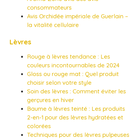
consommateurs
Avis Orchidée impériale de Guerlain –
la vitalité cellulaire
Lèvres
Rouge à lèvres tendance : Les
couleurs incontournables de 2024
Gloss ou rouge mat : Quel produit
choisir selon votre style
Soin des lèvres : Comment éviter les
gerçures en hiver
Baume à lèvres teinté : Les produits
2-en-1 pour des lèvres hydratées et
colorées
Techniques pour des lèvres pulpeuses