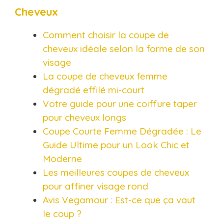
Cheveux
Comment choisir la coupe de
cheveux idéale selon la forme de son
visage
La coupe de cheveux femme
dégradé effilé mi-court
Votre guide pour une coiffure taper
pour cheveux longs
Coupe Courte Femme Dégradée : Le
Guide Ultime pour un Look Chic et
Moderne
Les meilleures coupes de cheveux
pour affiner visage rond
Avis Vegamour : Est-ce que ça vaut
le coup ?