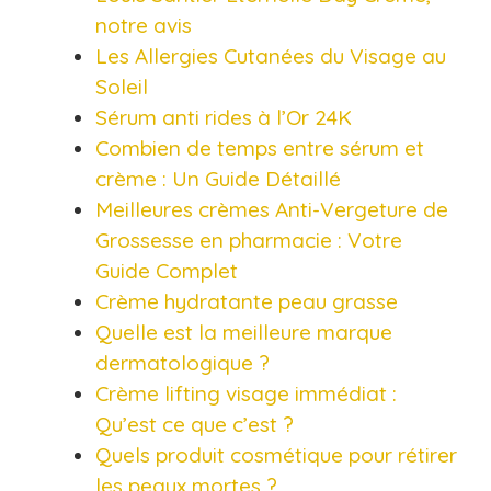
notre avis
Les Allergies Cutanées du Visage au
Soleil
Sérum anti rides à l’Or 24K
Combien de temps entre sérum et
crème : Un Guide Détaillé
Meilleures crèmes Anti-Vergeture de
Grossesse en pharmacie : Votre
Guide Complet
Crème hydratante peau grasse
Quelle est la meilleure marque
dermatologique ?
Crème lifting visage immédiat :
Qu’est ce que c’est ?
Quels produit cosmétique pour rétirer
les peaux mortes ?