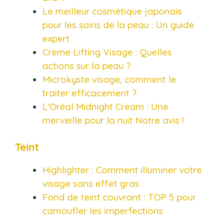
Le meilleur cosmétique japonais
pour les soins de la peau : Un guide
expert
Crème Lifting Visage : Quelles
actions sur la peau ?
Microkyste visage, comment le
traiter efficacement ?
L’Oréal Midnight Cream : Une
merveille pour la nuit Notre avis !
Teint
Highlighter : Comment illuminer votre
visage sans effet gras
Fond de teint couvrant : TOP 5 pour
camoufler les imperfections