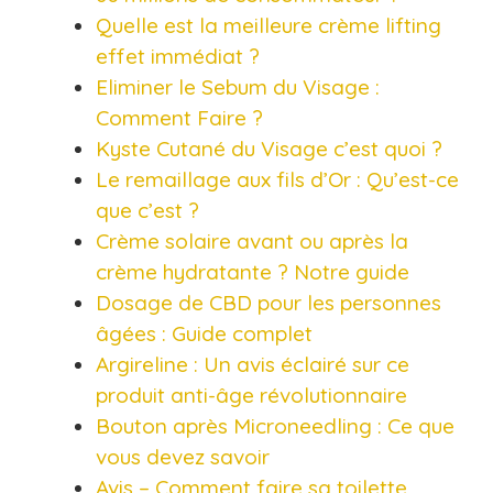
Quelle est la meilleure crème lifting
effet immédiat ?
Eliminer le Sebum du Visage :
Comment Faire ?
Kyste Cutané du Visage c’est quoi ?
Le remaillage aux fils d’Or : Qu’est-ce
que c’est ?
Crème solaire avant ou après la
crème hydratante ? Notre guide
Dosage de CBD pour les personnes
âgées : Guide complet
Argireline : Un avis éclairé sur ce
produit anti-âge révolutionnaire
Bouton après Microneedling : Ce que
vous devez savoir
Avis – Comment faire sa toilette