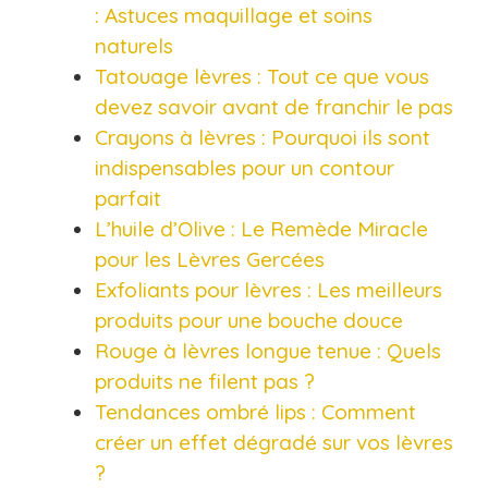
: Astuces maquillage et soins
naturels
Tatouage lèvres : Tout ce que vous
devez savoir avant de franchir le pas
Crayons à lèvres : Pourquoi ils sont
indispensables pour un contour
parfait
L’huile d’Olive : Le Remède Miracle
pour les Lèvres Gercées
Exfoliants pour lèvres : Les meilleurs
produits pour une bouche douce
Rouge à lèvres longue tenue : Quels
produits ne filent pas ?
Tendances ombré lips : Comment
créer un effet dégradé sur vos lèvres
?