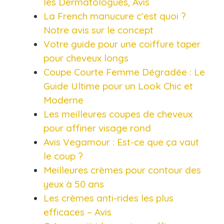
les Dermatologues, Avis
La French manucure c’est quoi ?
Notre avis sur le concept
Votre guide pour une coiffure taper
pour cheveux longs
Coupe Courte Femme Dégradée : Le
Guide Ultime pour un Look Chic et
Moderne
Les meilleures coupes de cheveux
pour affiner visage rond
Avis Vegamour : Est-ce que ça vaut
le coup ?
Meilleures crèmes pour contour des
yeux à 50 ans
Les crèmes anti-rides les plus
efficaces – Avis