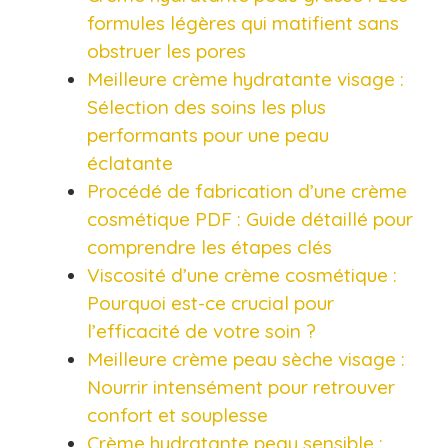
formules légères qui matifient sans
obstruer les pores​
Meilleure crème hydratante visage :
Sélection des soins les plus
performants pour une peau
éclatante​
Procédé de fabrication d’une crème
cosmétique PDF : Guide détaillé pour
comprendre les étapes clés​
Viscosité d’une crème cosmétique :
Pourquoi est-ce crucial pour
l’efficacité de votre soin ?​
Meilleure crème peau sèche visage :
Nourrir intensément pour retrouver
confort et souplesse
Crème hydratante peau sensible :