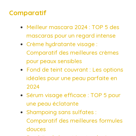
Comparatif
Meilleur mascara 2024 : TOP 5 des
mascaras pour un regard intense
Crème hydratante visage :
Comparatif des meilleures crèmes
pour peaux sensibles
Fond de teint couvrant : Les options
idéales pour une peau parfaite en
2024
Sérum visage efficace : TOP 5 pour
une peau éclatante
Shampoing sans sulfates :
Comparatif des meilleures formules
douces