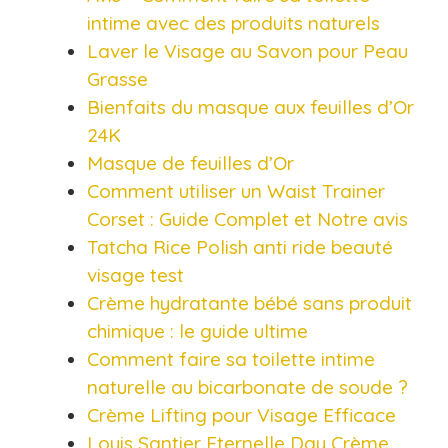
intime avec des produits naturels
Laver le Visage au Savon pour Peau
Grasse
Bienfaits du masque aux feuilles d’Or
24K
Masque de feuilles d’Or
Comment utiliser un Waist Trainer
Corset : Guide Complet et Notre avis
Tatcha Rice Polish anti ride beauté
visage test
Crème hydratante bébé sans produit
chimique : le guide ultime
Comment faire sa toilette intime
naturelle au bicarbonate de soude ?
Crème Lifting pour Visage Efficace
Louis Santier Eternelle Day Crème,