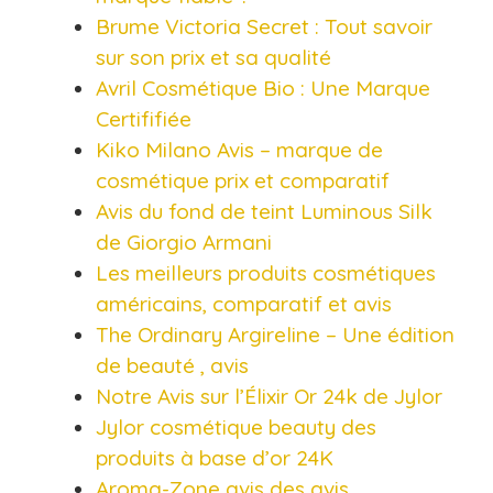
Brume Victoria Secret : Tout savoir
sur son prix et sa qualité
Avril Cosmétique Bio : Une Marque
Certififiée
Kiko Milano Avis – marque de
cosmétique prix et comparatif
Avis du fond de teint Luminous Silk
de Giorgio Armani
Les meilleurs produits cosmétiques
américains, comparatif et avis
The Ordinary Argireline – Une édition
de beauté , avis
Notre Avis sur l’Élixir Or 24k de Jylor
Jylor cosmétique beauty des
produits à base d’or 24K
Aroma-Zone avis des avis