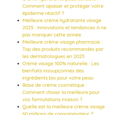
Comment apaiser et protéger votre
épiderme réactif ?​
Meilleure crème hydratante visage
2025 : Innovations et tendances à ne
pas manquer cette année​
Meilleure crème visage pharmacie :
Top des produits recommandés par
les dermatologues en 2025​
Crème visage 100% naturelle : Les
bienfaits insoupçonnés des
ingrédients bio pour votre peau​
Base de crème cosmétique :
Comment choisir la meilleure pour
vos formulations maison ?​
Quelle est la meilleure crème visage
60 millions de consommateur ?