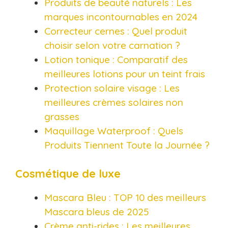
Produits de beauté naturels : Les
marques incontournables en 2024
Correcteur cernes : Quel produit
choisir selon votre carnation ?
Lotion tonique : Comparatif des
meilleures lotions pour un teint frais
Protection solaire visage : Les
meilleures crèmes solaires non
grasses
Maquillage Waterproof : Quels
Produits Tiennent Toute la Journée ?
Cosmétique de luxe
Mascara Bleu : TOP 10 des meilleurs
Mascara bleus de 2025
Crème anti-rides : Les meilleures