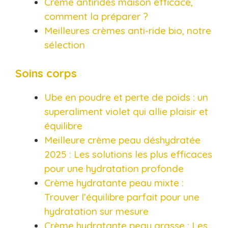
Crème antirides maison efficace,
comment la préparer ?
Meilleures crèmes anti-ride bio, notre
sélection
Soins corps
Ube en poudre et perte de poids : un
superaliment violet qui allie plaisir et
équilibre
Meilleure crème peau déshydratée
2025 : Les solutions les plus efficaces
pour une hydratation profonde​
Crème hydratante peau mixte :
Trouver l’équilibre parfait pour une
hydratation sur mesure​
Crème hydratante peau grasse : Les