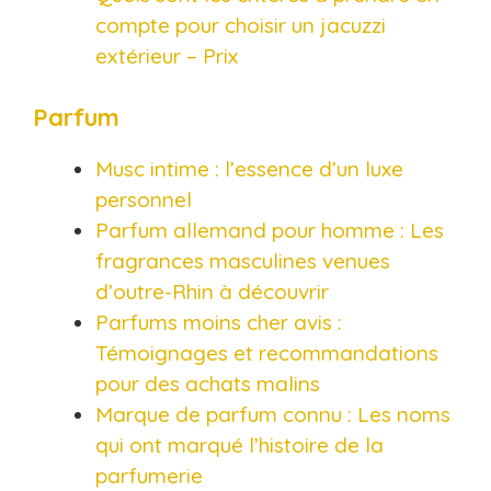
compte pour choisir un jacuzzi
extérieur – Prix
Parfum
Musc intime : l’essence d’un luxe
personnel
Parfum allemand pour homme : Les
fragrances masculines venues
d’outre-Rhin à découvrir​
Parfums moins cher avis :
Témoignages et recommandations
pour des achats malins​
Marque de parfum connu : Les noms
qui ont marqué l’histoire de la
parfumerie​