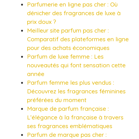
Parfumerie en ligne pas cher : Où
dénicher des fragrances de luxe à
prix doux ?​
Meilleur site parfum pas cher :
Comparatif des plateformes en ligne
pour des achats économiques​
Parfum de luxe femme : Les
nouveautés qui font sensation cette
année​
Parfum femme les plus vendus :
Découvrez les fragrances féminines
préférées du moment​
Marque de parfum française :
L’élégance à la française à travers
ses fragrances emblématiques​
Parfum de marque pas cher :