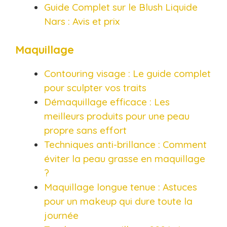
Guide Complet sur le Blush Liquide
Nars : Avis et prix
Maquillage
Contouring visage : Le guide complet
pour sculpter vos traits
Démaquillage efficace : Les
meilleurs produits pour une peau
propre sans effort
Techniques anti-brillance : Comment
éviter la peau grasse en maquillage
?
Maquillage longue tenue : Astuces
pour un makeup qui dure toute la
journée