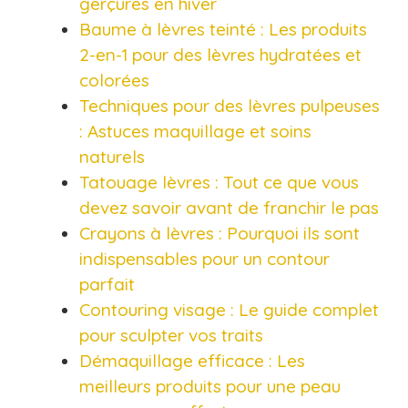
gerçures en hiver
Baume à lèvres teinté : Les produits
2-en-1 pour des lèvres hydratées et
colorées
Techniques pour des lèvres pulpeuses
: Astuces maquillage et soins
naturels
Tatouage lèvres : Tout ce que vous
devez savoir avant de franchir le pas
Crayons à lèvres : Pourquoi ils sont
indispensables pour un contour
parfait
Contouring visage : Le guide complet
pour sculpter vos traits
Démaquillage efficace : Les
meilleurs produits pour une peau