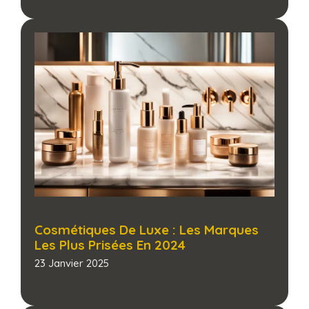
Cosmétiques De Luxe : Les Marques
Les Plus Prisées En 2024
23 Janvier 2025