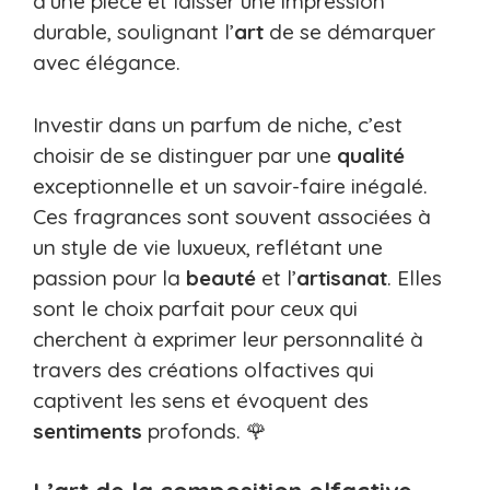
d’une pièce et laisser une impression
durable, soulignant l’
art
de se démarquer
avec élégance.
Investir dans un parfum de niche, c’est
choisir de se distinguer par une
qualité
exceptionnelle et un savoir-faire inégalé.
Ces fragrances sont souvent associées à
un style de vie luxueux, reflétant une
passion pour la
beauté
et l’
artisanat
. Elles
sont le choix parfait pour ceux qui
cherchent à exprimer leur personnalité à
travers des créations olfactives qui
captivent les sens et évoquent des
sentiments
profonds. 🌹