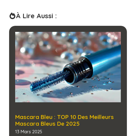
À Lire Aussi :
Mascara Bleu : TOP 10 Des Meilleurs
Mascara Bleus De 2025
13 Mars 2025