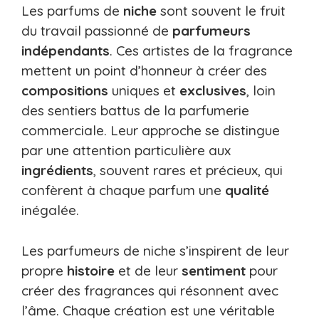
Les parfums de
niche
sont souvent le fruit
du travail passionné de
parfumeurs
indépendants
. Ces artistes de la fragrance
mettent un point d’honneur à créer des
compositions
uniques et
exclusives
, loin
des sentiers battus de la parfumerie
commerciale. Leur approche se distingue
par une attention particulière aux
ingrédients
, souvent rares et précieux, qui
confèrent à chaque parfum une
qualité
inégalée.
Les parfumeurs de niche s’inspirent de leur
propre
histoire
et de leur
sentiment
pour
créer des fragrances qui résonnent avec
l’âme. Chaque création est une véritable