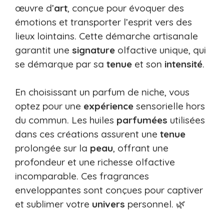
œuvre d’
art
, conçue pour évoquer des
émotions et transporter l’esprit vers des
lieux lointains. Cette démarche artisanale
garantit une
signature
olfactive unique, qui
se démarque par sa
tenue
et son
intensité
.
En choisissant un parfum de niche, vous
optez pour une
expérience
sensorielle hors
du commun. Les huiles
parfumées
utilisées
dans ces créations assurent une
tenue
prolongée sur la
peau
, offrant une
profondeur et une richesse olfactive
incomparable. Ces fragrances
enveloppantes sont conçues pour captiver
et sublimer votre
univers
personnel. 🌿