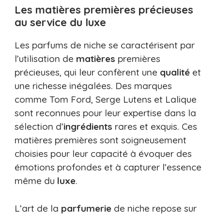
Les matières premières précieuses
au service du luxe
Les parfums de niche se caractérisent par
l’utilisation de
matières
premières
précieuses, qui leur confèrent une
qualité
et
une richesse inégalées. Des marques
comme Tom Ford, Serge Lutens et Lalique
sont reconnues pour leur expertise dans la
sélection d’
ingrédients
rares et exquis. Ces
matières premières sont soigneusement
choisies pour leur capacité à évoquer des
émotions profondes et à capturer l’essence
même du
luxe
.
L’art de la
parfumerie
de niche repose sur