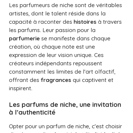
Les parfumeurs de niche sont de véritables
artistes, dont le talent réside dans la
capacité à raconter des
histoires
à travers
les parfums. Leur passion pour la
parfumerie
se manifeste dans chaque
création, où chaque note est une
expression de leur vision unique. Ces
créateurs indépendants repoussent
constamment les limites de l’art olfactif,
offrant des
fragrances
qui captivent et
inspirent.
Les parfums de niche, une invitation
à l’authenticité
Opter pour un parfum de niche, c’est choisir