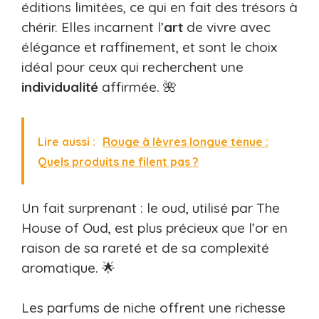
éditions limitées, ce qui en fait des trésors à
chérir. Elles incarnent l’
art
de vivre avec
élégance et raffinement, et sont le choix
idéal pour ceux qui recherchent une
individualité
affirmée. 🌺
Lire aussi :
Rouge à lèvres longue tenue :
Quels produits ne filent pas ?
Un fait surprenant : le oud, utilisé par The
House of Oud, est plus précieux que l’or en
raison de sa rareté et de sa complexité
aromatique. 🌟
Les parfums de niche offrent une richesse