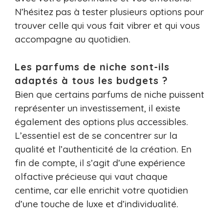
N’hésitez pas à tester plusieurs options pour
trouver celle qui vous fait vibrer et qui vous
accompagne au quotidien.
Les parfums de niche sont-ils
adaptés à tous les budgets ?
Bien que certains parfums de niche puissent
représenter un investissement, il existe
également des options plus accessibles.
L’essentiel est de se concentrer sur la
qualité et l’authenticité de la création. En
fin de compte, il s’agit d’une expérience
olfactive précieuse qui vaut chaque
centime, car elle enrichit votre quotidien
d’une touche de luxe et d’individualité.