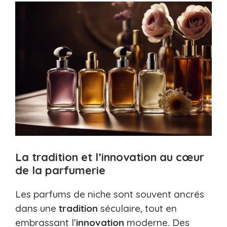
La tradition et l’innovation au cœur
de la parfumerie
Les parfums de niche sont souvent ancrés
dans une
tradition
séculaire, tout en
embrassant l’
innovation
moderne. Des