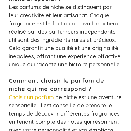
Les parfums de niche se distinguent par
leur créativité et leur artisanat. Chaque
fragrance est le fruit d’un travail minutieux
réalisé par des parfumeurs indépendants,
utilisant des ingrédients rares et précieux.
Cela garantit une qualité et une originalité
inégalées, offrant une expérience olfactive
unique qui raconte une histoire personnelle.
Comment choisir le parfum de
niche qui me correspond ?
Choisir un parfum
de niche est une aventure
sensorielle. Il est conseillé de prendre le
temps de découvrir différentes fragrances,
en tenant compte des notes qui résonnent
avec votre personnalité et vos émotions.