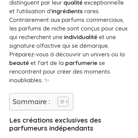
distinguent par leur
qualité
exceptionnelle
et l’utilisation d’
ingrédients
rares.
Contrairement aux parfums commerciaux,
les parfums de niche sont conçus pour ceux
qui recherchent une
individualité
et une
signature olfactive qui se démarque.
Préparez-vous à découvrir un univers où la
beauté
et l’art de la
parfumerie
se
rencontrent pour créer des moments
inoubliables. ✨
Sommaire :
Les créations exclusives des
parfumeurs indépendants