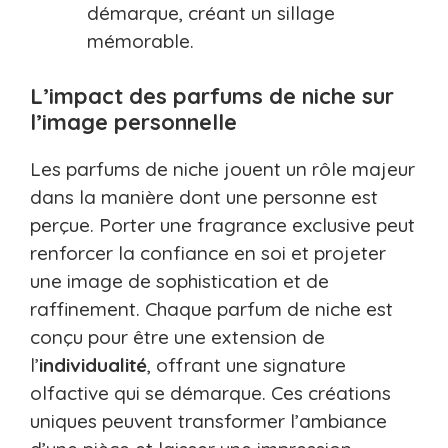
démarque, créant un sillage
mémorable.
L’impact des parfums de niche sur
l’image personnelle
Les parfums de niche jouent un rôle majeur
dans la manière dont une personne est
perçue. Porter une fragrance exclusive peut
renforcer la confiance en soi et projeter
une image de sophistication et de
raffinement. Chaque parfum de niche est
conçu pour être une extension de
l’
individualité
, offrant une signature
olfactive qui se démarque. Ces créations
uniques peuvent transformer l’ambiance