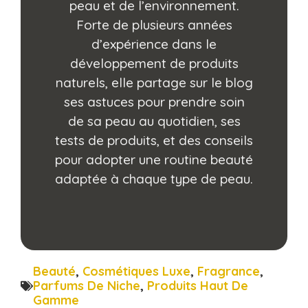
peau et de l’environnement.
Forte de plusieurs années
d’expérience dans le
développement de produits
naturels, elle partage sur le blog
ses astuces pour prendre soin
de sa peau au quotidien, ses
tests de produits, et des conseils
pour adopter une routine beauté
adaptée à chaque type de peau.
Beauté
,
Cosmétiques Luxe
,
Fragrance
,
Parfums De Niche
,
Produits Haut De
Gamme