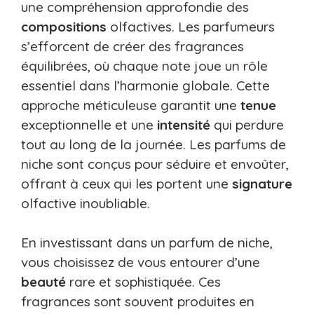
une compréhension approfondie des
compositions
olfactives. Les parfumeurs
s’efforcent de créer des fragrances
équilibrées, où chaque note joue un rôle
essentiel dans l’harmonie globale. Cette
approche méticuleuse garantit une
tenue
exceptionnelle et une
intensité
qui perdure
tout au long de la journée. Les parfums de
niche sont conçus pour séduire et envoûter,
offrant à ceux qui les portent une
signature
olfactive inoubliable.
En investissant dans un parfum de niche,
vous choisissez de vous entourer d’une
beauté
rare et sophistiquée. Ces
fragrances sont souvent produites en