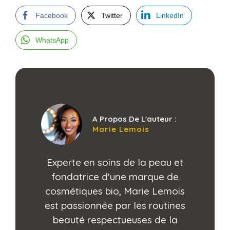
Facebook
Twitter
LinkedIn
WhatsApp
A Propos De L'auteur :
Marie Lemois
Experte en soins de la peau et
fondatrice d'une marque de
cosmétiques bio, Marie Lemois
est passionnée par les routines
beauté respectueuses de la