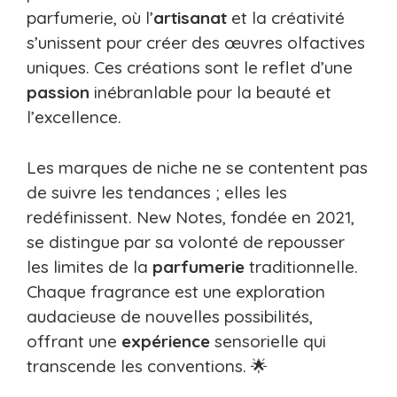
parfumerie, où l’
artisanat
et la créativité
s’unissent pour créer des œuvres olfactives
uniques. Ces créations sont le reflet d’une
passion
inébranlable pour la beauté et
l’excellence.
Les marques de niche ne se contentent pas
de suivre les tendances ; elles les
redéfinissent. New Notes, fondée en 2021,
se distingue par sa volonté de repousser
les limites de la
parfumerie
traditionnelle.
Chaque fragrance est une exploration
audacieuse de nouvelles possibilités,
offrant une
expérience
sensorielle qui
transcende les conventions. 🌟