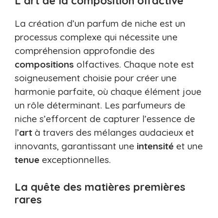
L’art de la composition olfactive
La création d’un parfum de niche est un
processus complexe qui nécessite une
compréhension approfondie des
compositions
olfactives. Chaque note est
soigneusement choisie pour créer une
harmonie parfaite, où chaque élément joue
un rôle déterminant. Les parfumeurs de
niche s’efforcent de capturer l’essence de
l’
art
à travers des mélanges audacieux et
innovants, garantissant une
intensité
et une
tenue
exceptionnelles.
La quête des matières premières
rares