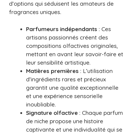
d’options qui séduisent les amateurs de
fragrances uniques.
Parfumeurs indépendants
: Ces
artisans passionnés créent des
compositions olfactives originales,
mettant en avant leur savoir-faire et
leur sensibilité artistique.
Matières premières
: L’utilisation
d’ingrédients rares et précieux
garantit une qualité exceptionnelle
et une expérience sensorielle
inoubliable.
Signature olfactive
: Chaque parfum
de niche propose une histoire
captivante et une individualité qui se