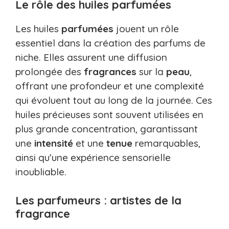
Le rôle des huiles parfumées
Les huiles
parfumées
jouent un rôle
essentiel dans la création des parfums de
niche. Elles assurent une diffusion
prolongée des
fragrances
sur la
peau
,
offrant une profondeur et une complexité
qui évoluent tout au long de la journée. Ces
huiles précieuses sont souvent utilisées en
plus grande concentration, garantissant
une
intensité
et une
tenue
remarquables,
ainsi qu’une expérience sensorielle
inoubliable.
Les parfumeurs : artistes de la
fragrance