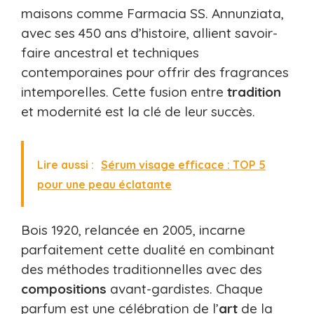
maisons comme Farmacia SS. Annunziata,
avec ses 450 ans d’histoire, allient savoir-
faire ancestral et techniques
contemporaines pour offrir des fragrances
intemporelles. Cette fusion entre
tradition
et modernité est la clé de leur succès.
Lire aussi :
Sérum visage efficace : TOP 5
pour une peau éclatante
Bois 1920, relancée en 2005, incarne
parfaitement cette dualité en combinant
des méthodes traditionnelles avec des
compositions
avant-gardistes. Chaque
parfum est une célébration de l’
art
de la