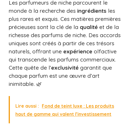
Les parfumeurs de niche parcourent le
monde à la recherche des
ingrédients
les
plus rares et exquis. Ces matières premières
précieuses sont la clé de la
qualité
et de la
richesse des parfums de niche. Des accords
uniques sont créés à partir de ces trésors
naturels, offrant une
expérience
olfactive
qui transcende les parfums commerciaux.
Cette quête de l’
exclusivité
garantit que
chaque parfum est une œuvre d’art
inimitable. 🌿
Lire aussi :
Fond de teint luxe : Les produits
haut de gamme qui valent l’investissement