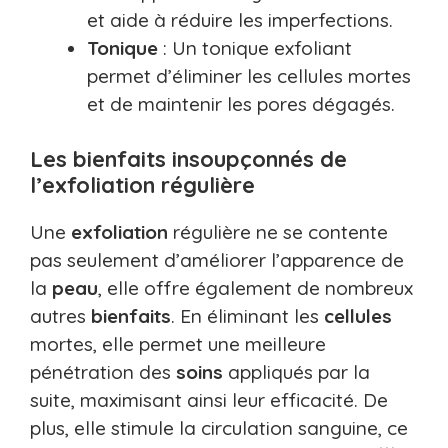
et aide à réduire les imperfections.
Tonique
: Un tonique exfoliant
permet d’éliminer les cellules mortes
et de maintenir les pores dégagés.
Les bienfaits insoupçonnés de
l’exfoliation régulière
Une
exfoliation
régulière ne se contente
pas seulement d’améliorer l’apparence de
la
peau
, elle offre également de nombreux
autres
bienfaits
. En éliminant les
cellules
mortes, elle permet une meilleure
pénétration des
soins
appliqués par la
suite, maximisant ainsi leur efficacité. De
plus, elle stimule la circulation sanguine, ce