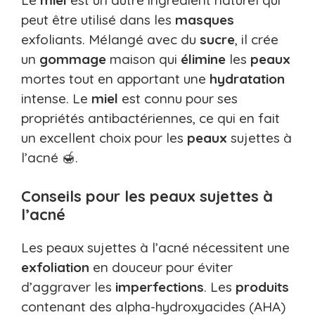
peut être utilisé dans les
masques
exfoliants. Mélangé avec du
sucre
, il crée
un
gommage
maison qui
élimine
les
peaux
mortes tout en apportant une
hydratation
intense. Le
miel
est connu pour ses
propriétés antibactériennes, ce qui en fait
un excellent choix pour les
peaux
sujettes à
l’acné 🍯.
Conseils pour les peaux sujettes à
l’acné
Les peaux sujettes à l’acné nécessitent une
exfoliation
en douceur pour éviter
d’aggraver les
imperfections
. Les
produits
contenant des alpha-hydroxyacides (AHA)