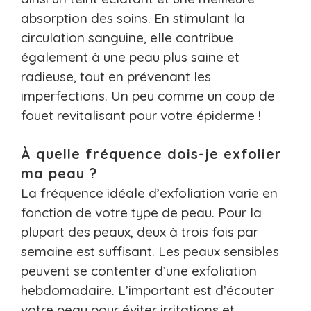
absorption des soins. En stimulant la
circulation sanguine, elle contribue
également à une peau plus saine et
radieuse, tout en prévenant les
imperfections. Un peu comme un coup de
fouet revitalisant pour votre épiderme !
À quelle fréquence dois-je exfolier
ma peau ?
La fréquence idéale d’exfoliation varie en
fonction de votre type de peau. Pour la
plupart des peaux, deux à trois fois par
semaine est suffisant. Les peaux sensibles
peuvent se contenter d’une exfoliation
hebdomadaire. L’important est d’écouter
votre peau pour éviter irritations et