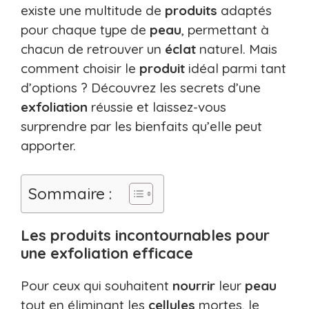
existe une multitude de
produits
adaptés
pour chaque type de
peau
, permettant à
chacun de retrouver un
éclat
naturel. Mais
comment choisir le
produit
idéal parmi tant
d’options ? Découvrez les secrets d’une
exfoliation
réussie et laissez-vous
surprendre par les bienfaits qu’elle peut
apporter.
Sommaire :
Les produits incontournables pour
une exfoliation efficace
Pour ceux qui souhaitent
nourrir
leur
peau
tout en éliminant les
cellules
mortes, le