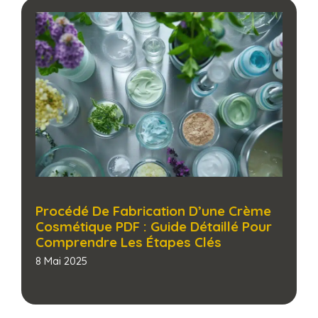
Procédé De Fabrication D’une Crème
Cosmétique PDF : Guide Détaillé Pour
Comprendre Les Étapes Clés​
8 Mai 2025