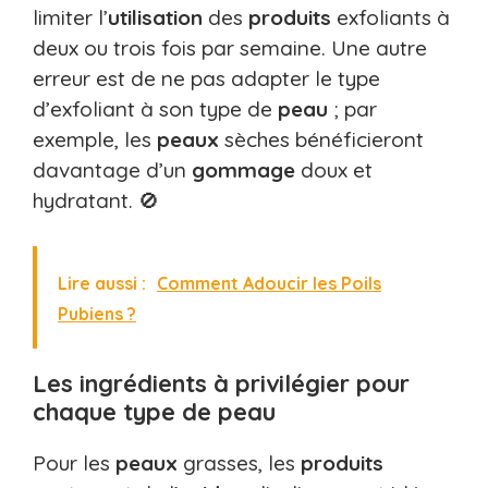
limiter l’
utilisation
des
produits
exfoliants à
deux ou trois fois par semaine. Une autre
erreur est de ne pas adapter le type
d’exfoliant à son type de
peau
; par
exemple, les
peaux
sèches bénéficieront
davantage d’un
gommage
doux et
hydratant. 🚫
Lire aussi :
Comment Adoucir les Poils
Pubiens ?
Les ingrédients à privilégier pour
chaque type de peau
Pour les
peaux
grasses, les
produits