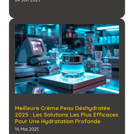
Meilleure Crème Peau Déshydratée
2025 : Les Solutions Les Plus Efficaces
Pour Une Hydratation Profonde​
16 Mai 2025