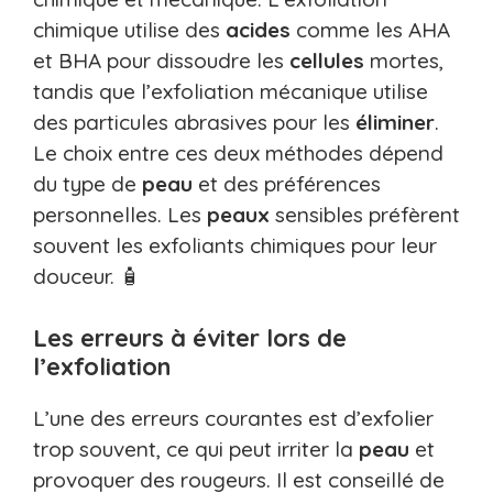
chimique utilise des
acides
comme les AHA
et BHA pour dissoudre les
cellules
mortes,
tandis que l’exfoliation mécanique utilise
des particules abrasives pour les
éliminer
.
Le choix entre ces deux méthodes dépend
du type de
peau
et des préférences
personnelles. Les
peaux
sensibles préfèrent
souvent les exfoliants chimiques pour leur
douceur. 🧴
Les erreurs à éviter lors de
l’exfoliation
L’une des erreurs courantes est d’exfolier
trop souvent, ce qui peut irriter la
peau
et
provoquer des rougeurs. Il est conseillé de