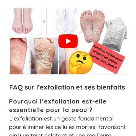
FAQ sur l’exfoliation et ses bienfaits
Pourquoi l’exfoliation est-elle
essentielle pour la peau ?
L’exfoliation est un geste fondamental
pour éliminer les cellules mortes, favorisant
ainsi un teint éclatant et une meilleure