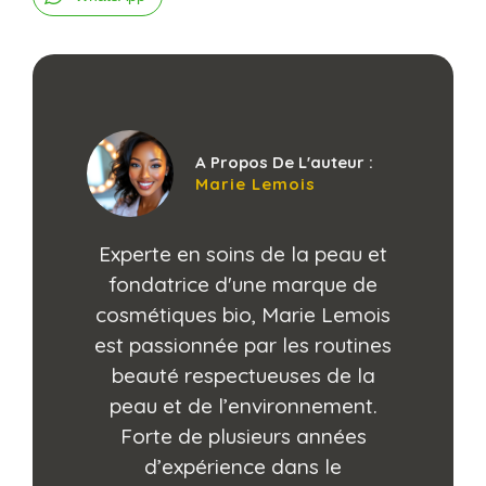
A Propos De L'auteur :
Marie Lemois
Experte en soins de la peau et
fondatrice d'une marque de
cosmétiques bio, Marie Lemois
est passionnée par les routines
beauté respectueuses de la
peau et de l’environnement.
Forte de plusieurs années
d’expérience dans le