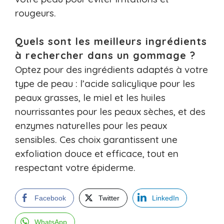
rougeurs.
Quels sont les meilleurs ingrédients
à rechercher dans un gommage ?
Optez pour des ingrédients adaptés à votre
type de peau : l’acide salicylique pour les
peaux grasses, le miel et les huiles
nourrissantes pour les peaux sèches, et des
enzymes naturelles pour les peaux
sensibles. Ces choix garantissent une
exfoliation douce et efficace, tout en
respectant votre épiderme.
Facebook
Twitter
LinkedIn
WhatsApp