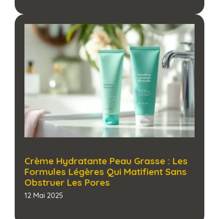
Crème Hydratante Peau Grasse : Les
Formules Légères Qui Matifient Sans
Obstruer Les Pores​
12 Mai 2025