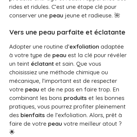
rides et ridules. C’est une étape clé pour
conserver une
peau
jeune et radieuse. 🌺
Vers une peau parfaite et éclatante
Adopter une routine d’
exfoliation
adaptée
à votre type de
peau
est la clé pour révéler
un teint
éclatant
et sain. Que vous
choisissiez une méthode chimique ou
mécanique, l’important est de respecter
votre
peau
et de ne pas en faire trop. En
combinant les bons
produits
et les bonnes
pratiques, vous pourrez profiter pleinement
des
bienfaits
de l’exfoliation. Alors, prêt à
faire de votre
peau
votre meilleur atout ?
🌟