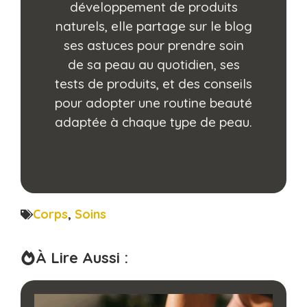
développement de produits
naturels, elle partage sur le blog
ses astuces pour prendre soin
de sa peau au quotidien, ses
tests de produits, et des conseils
pour adopter une routine beauté
adaptée à chaque type de peau.
Corps
,
Soins
À Lire Aussi :