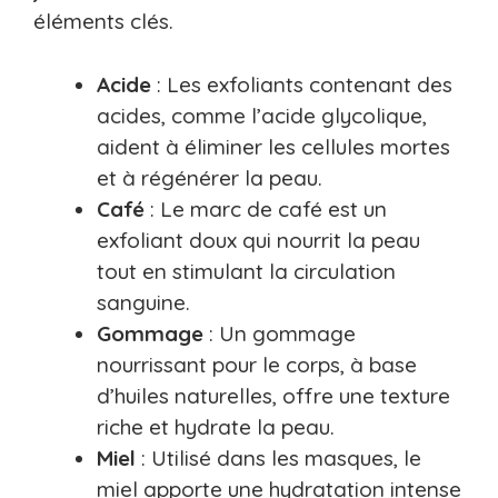
éléments clés.
Acide
: Les exfoliants contenant des
acides, comme l’acide glycolique,
aident à éliminer les cellules mortes
et à régénérer la peau.
Café
: Le marc de café est un
exfoliant doux qui nourrit la peau
tout en stimulant la circulation
sanguine.
Gommage
: Un gommage
nourrissant pour le corps, à base
d’huiles naturelles, offre une texture
riche et hydrate la peau.
Miel
: Utilisé dans les masques, le
miel apporte une hydratation intense