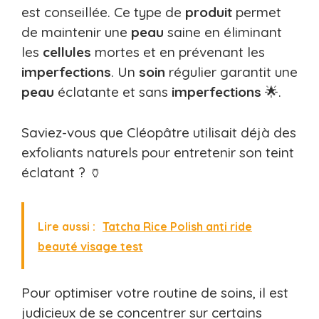
est conseillée. Ce type de
produit
permet
de maintenir une
peau
saine en éliminant
les
cellules
mortes et en prévenant les
imperfections
. Un
soin
régulier garantit une
peau
éclatante et sans
imperfections
🌟.
Saviez-vous que Cléopâtre utilisait déjà des
exfoliants naturels pour entretenir son teint
éclatant ? 🏺
Lire aussi :
Tatcha Rice Polish anti ride
beauté visage test
Pour optimiser votre routine de soins, il est
judicieux de se concentrer sur certains