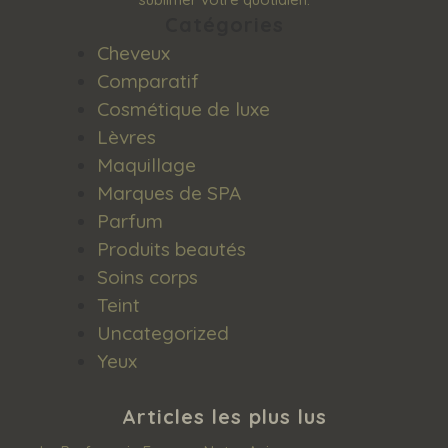
Catégories
Cheveux
Comparatif
Cosmétique de luxe
Lèvres
Maquillage
Marques de SPA
Parfum
Produits beautés
Soins corps
Teint
Uncategorized
Yeux
Articles les plus lus