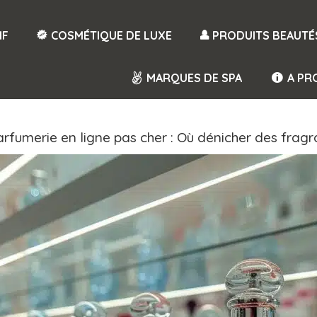
IF
COSMÉTIQUE DE LUXE
PRODUITS BEAUTÉ
MARQUES DE SPA
A PR
rfumerie en ligne pas cher : Où dénicher des fragra