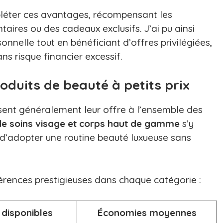
léter ces avantages, récompensant les
aires ou des cadeaux exclusifs. J’ai pu ainsi
nnelle tout en bénéficiant d’offres privilégiées,
ns risque financier excessif.
oduits de beauté à petits prix
sent généralement leur offre à l’ensemble des
 soins visage et corps haut de gamme
s’y
 d’adopter une routine beauté luxueuse sans
érences prestigieuses dans chaque catégorie :
 disponibles
Économies moyennes