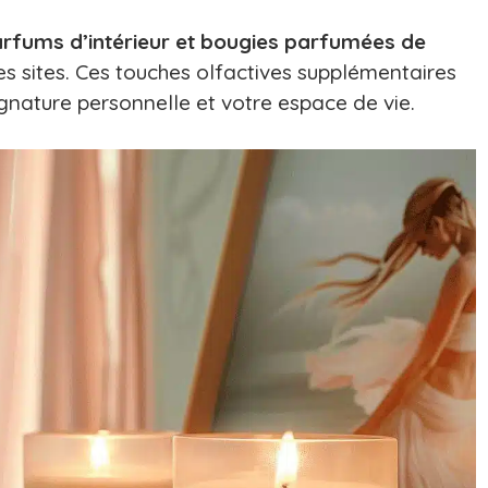
arfums d’intérieur et bougies parfumées de
es sites. Ces touches olfactives supplémentaires
gnature personnelle et votre espace de vie.