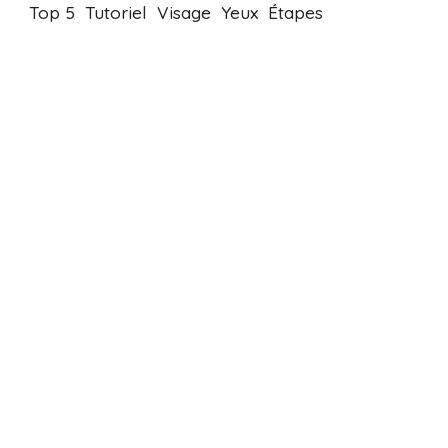
Top 5
Tutoriel
Visage
Yeux
Étapes