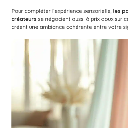
Pour compléter l’expérience sensorielle,
les p
créateurs
se négocient aussi à prix doux sur c
créent une ambiance cohérente entre votre si