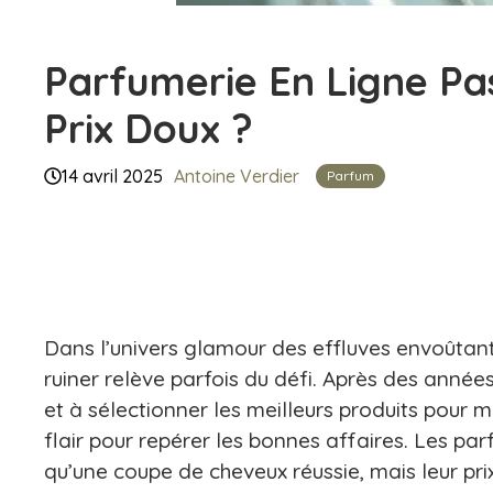
Parfumerie En Ligne Pa
Prix Doux ?​
14 avril 2025
Antoine Verdier
Parfum
Dans l’univers glamour des effluves envoûtant
ruiner relève parfois du défi. Après des années 
et à sélectionner les meilleurs produits pour 
flair pour repérer les bonnes affaires. Les pa
qu’une coupe de cheveux réussie, mais leur pri