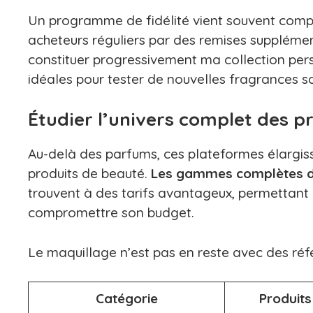
Un programme de fidélité vient souvent comp
acheteurs réguliers par des remises supplément
constituer progressivement ma collection perso
idéales pour tester de nouvelles fragrances sa
Étudier l’univers complet des pr
Au-delà des parfums, ces plateformes élargis
produits de beauté.
Les gammes complètes de
trouvent à des tarifs avantageux, permettant
compromettre son budget.
Le maquillage n’est pas en reste avec des réf
Catégorie
Produits