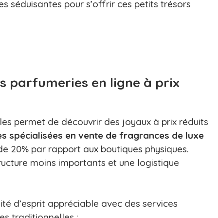
s séduisantes pour s’offrir ces petits trésors
 parfumeries en ligne à prix
les permet de découvrir des joyaux à prix réduits
s spécialisées en vente de fragrances de luxe
de 20% par rapport aux boutiques physiques.
tructure moins importants et une logistique
ité d’esprit appréciable avec des services
s traditionnelles :