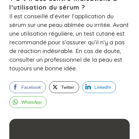
l’utilisation du sérum ?
Il est conseillé d’éviter l’application du
sérum sur une peau abîmée ou irritée. Avant
une utilisation régulière, un test cutané est
recommandé pour s’assurer qu’il n’y a pas
de réaction indésirable. En cas de doute,
consulter un professionnel de la peau est
toujours une bonne idée.
Facebook
Twitter
LinkedIn
WhatsApp