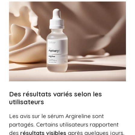
Des résultats variés selon les
utilisateurs
Les avis sur le sérum Argireline sont
partagés. Certains utilisateurs rapportent
des
résultats
visibles
après quelques jours,