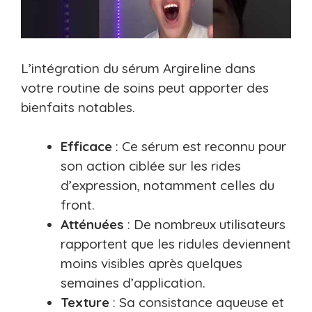
L’intégration du sérum Argireline dans
votre routine de soins peut apporter des
bienfaits notables.
Efficace
: Ce sérum est reconnu pour
son action ciblée sur les rides
d’expression, notamment celles du
front.
Atténuées
: De nombreux utilisateurs
rapportent que les ridules deviennent
moins visibles après quelques
semaines d’application.
Texture
: Sa consistance aqueuse et