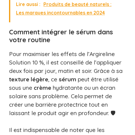
Lire aussi :
Produits de beauté naturels :
Les marques incontournables en 2024
Comment intégrer le sérum dans
votre routine
Pour maximiser les effets de l’Argireline
Solution 10 %, il est conseillé de l’appliquer
deux fois par jour, matin et soir. Grâce à sa
texture
légère
, ce
sérum
peut être utilisé
sous une
crème
hydratante ou un écran
solaire sans problème. Cela permet de
créer une barrière protectrice tout en
laissant le produit agir en profondeur. 🛡️
Il est indispensable de noter que les