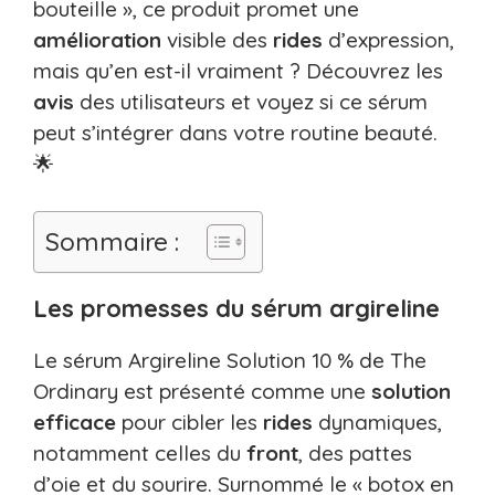
bouteille », ce produit promet une
amélioration
visible des
rides
d’expression,
mais qu’en est-il vraiment ? Découvrez les
avis
des utilisateurs et voyez si ce sérum
peut s’intégrer dans votre routine beauté.
🌟
Sommaire :
Les promesses du sérum argireline
Le sérum Argireline Solution 10 % de The
Ordinary est présenté comme une
solution
efficace
pour cibler les
rides
dynamiques,
notamment celles du
front
, des pattes
d’oie et du sourire. Surnommé le « botox en