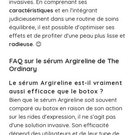
invasives. En comprenant ses
caractéristiques
et en l’intégrant
judicieusement dans une routine de soins
équilibrée, il est possible d’optimiser ses
effets et de profiter d’une peau plus lisse et
radieuse
. 😊
FAQ sur le sérum Argireline de The
Ordinary
Le sérum Argireline est-il vraiment
aussi efficace que le botox ?
Bien que le sérum Argireline soit souvent
comparé au botox en raison de son action
sur les rides d’expression, il ne s’agit pas
d’une solution invasive. Son efficacité
dépend des utilisateurs et de leur type de