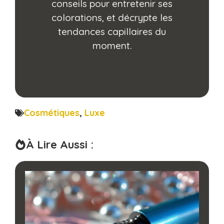
conseils pour entretenir ses
colorations, et décrypte les
tendances capillaires du
moment.
Cosmétiques
,
Luxe
À Lire Aussi :