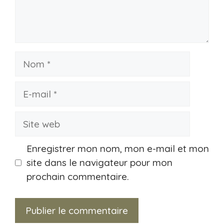
Nom
E-
mail
Site
web
Enregistrer mon nom, mon e-mail et mon
site dans le navigateur pour mon
prochain commentaire.