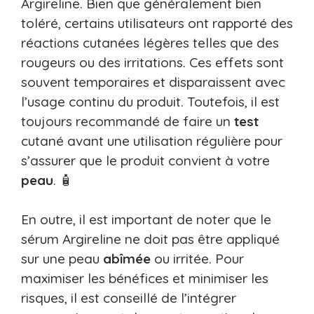
Argireline. Bien que généralement bien
toléré, certains utilisateurs ont rapporté des
réactions cutanées légères telles que des
rougeurs ou des irritations. Ces effets sont
souvent temporaires et disparaissent avec
l’usage continu du produit. Toutefois, il est
toujours recommandé de faire un
test
cutané avant une utilisation régulière pour
s’assurer que le produit convient à votre
peau
. 🧴
En outre, il est important de noter que le
sérum Argireline ne doit pas être appliqué
sur une peau
abîmée
ou irritée. Pour
maximiser les bénéfices et minimiser les
risques, il est conseillé de l’intégrer