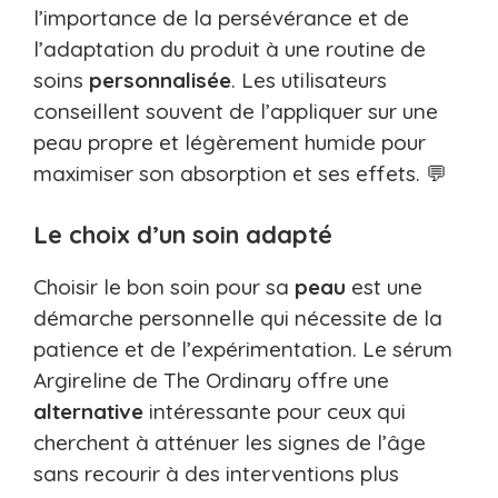
l’importance de la persévérance et de
l’adaptation du produit à une routine de
soins
personnalisée
. Les utilisateurs
conseillent souvent de l’appliquer sur une
peau propre et légèrement humide pour
maximiser son absorption et ses effets. 💬
Le choix d’un soin adapté
Choisir le bon soin pour sa
peau
est une
démarche personnelle qui nécessite de la
patience et de l’expérimentation. Le sérum
Argireline de The Ordinary offre une
alternative
intéressante pour ceux qui
cherchent à atténuer les signes de l’âge
sans recourir à des interventions plus