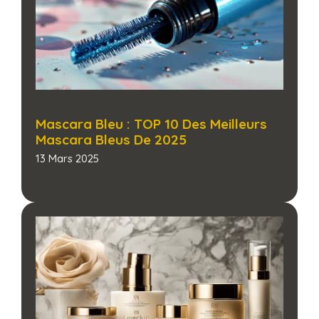
Mascara Bleu : TOP 10 Des Meilleurs
Mascara Bleus De 2025
13 Mars 2025