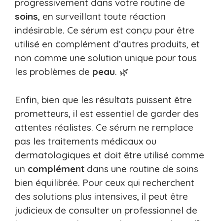
progressivement dans votre routine de
soins
, en surveillant toute réaction
indésirable. Ce sérum est conçu pour être
utilisé en complément d’autres produits, et
non comme une solution unique pour tous
les problèmes de
peau
. 🌿
Enfin, bien que les résultats puissent être
prometteurs, il est essentiel de garder des
attentes réalistes. Ce sérum ne remplace
pas les traitements médicaux ou
dermatologiques et doit être utilisé comme
un
complément
dans une routine de soins
bien équilibrée. Pour ceux qui recherchent
des solutions plus intensives, il peut être
judicieux de consulter un professionnel de