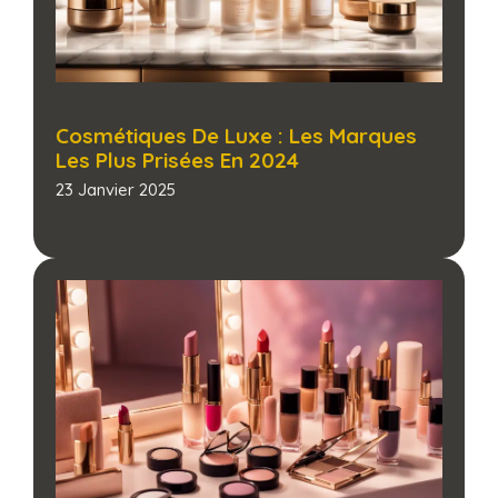
Cosmétiques De Luxe : Les Marques
Les Plus Prisées En 2024
23 Janvier 2025