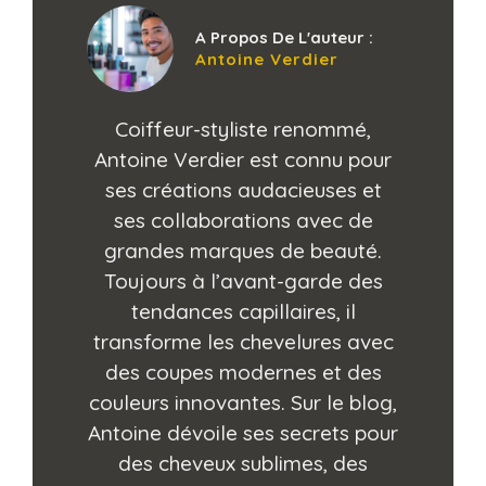
A Propos De L'auteur :
Antoine Verdier
Coiffeur-styliste renommé,
Antoine Verdier est connu pour
ses créations audacieuses et
ses collaborations avec de
grandes marques de beauté.
Toujours à l’avant-garde des
tendances capillaires, il
transforme les chevelures avec
des coupes modernes et des
couleurs innovantes. Sur le blog,
Antoine dévoile ses secrets pour
des cheveux sublimes, des