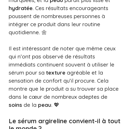
hydratée
. Ces résultats encourageants
poussent de nombreuses personnes à
intégrer ce produit dans leur routine
quotidienne. 🌼
Il est intéressant de noter que même ceux
qui n’ont pas observé de résultats
immédiats continuent souvent à utiliser le
sérum pour sa
texture
agréable et la
sensation de confort qu’il procure. Cela
montre que le produit a su trouver sa place
dans le cœur de nombreux adeptes de
soins
de la
peau
. 💖
Le sérum argireline convient-il à tout
le monde ?