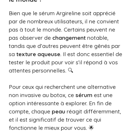
Bien que le sérum Argireline soit apprécié
par de nombreux utilisateurs, il ne convient
pas à tout le monde. Certains peuvent ne
pas observer de
changement
notable,
tandis que d’autres peuvent être gênés par
sa
texture
aqueuse
. Il est donc essentiel de
tester le produit pour voir s’il répond à vos
attentes personnelles. 🔍
Pour ceux qui recherchent une alternative
non invasive au botox, ce
sérum
est une
option intéressante à explorer. En fin de
compte, chaque
peau
réagit différemment,
et il est significatif de trouver ce qui
fonctionne le mieux pour vous. 🌟