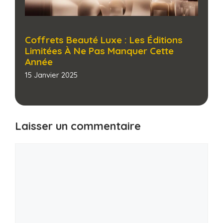
Coffrets Beauté Luxe : Les Éditions
Limitées À Ne Pas Manquer Cette
Année
15 Janvier 2025
Laisser un commentaire
Commentaire