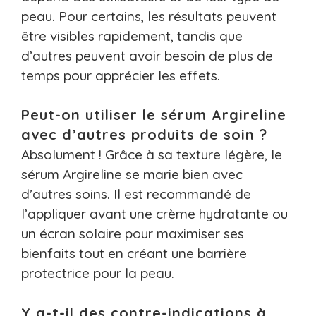
peau. Pour certains, les résultats peuvent
être visibles rapidement, tandis que
d’autres peuvent avoir besoin de plus de
temps pour apprécier les effets.
Peut-on utiliser le sérum Argireline
avec d’autres produits de soin ?
Absolument ! Grâce à sa texture légère, le
sérum Argireline se marie bien avec
d’autres soins. Il est recommandé de
l’appliquer avant une crème hydratante ou
un écran solaire pour maximiser ses
bienfaits tout en créant une barrière
protectrice pour la peau.
Y a-t-il des contre-indications à