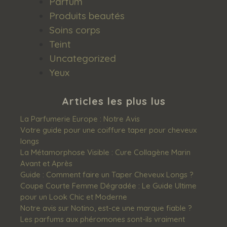
Parfum
Produits beautés
Soins corps
Teint
Uncategorized
Yeux
Articles les plus lus
La Parfumerie Europe : Notre Avis
Votre guide pour une coiffure taper pour cheveux
longs
La Métamorphose Visible : Cure Collagène Marin
Avant et Après
Guide : Comment faire un Taper Cheveux Longs ?
Coupe Courte Femme Dégradée : Le Guide Ultime
pour un Look Chic et Moderne
Notre avis sur Notino, est-ce une marque fiable ?
Les‌ ‌parfums‌ ‌aux‌ ‌phéromones‌ ‌sont-ils‌ ‌vraiment‌