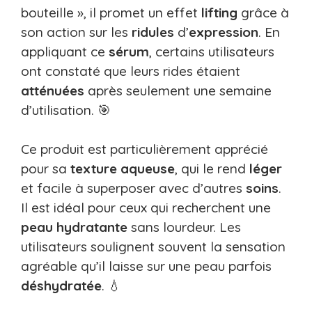
bouteille », il promet un effet
lifting
grâce à
son action sur les
ridules
d’
expression
. En
appliquant ce
sérum
, certains utilisateurs
ont constaté que leurs rides étaient
atténuées
après seulement une semaine
d’utilisation. 🎯
Ce produit est particulièrement apprécié
pour sa
texture
aqueuse
, qui le rend
léger
et facile à superposer avec d’autres
soins
.
Il est idéal pour ceux qui recherchent une
peau
hydratante
sans lourdeur. Les
utilisateurs soulignent souvent la sensation
agréable qu’il laisse sur une peau parfois
déshydratée
. 💧