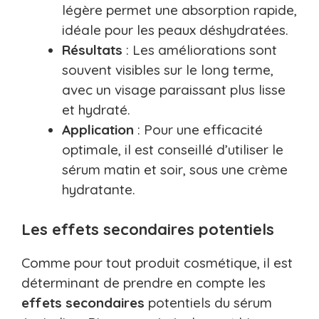
légère permet une absorption rapide,
idéale pour les peaux déshydratées.
Résultats
: Les améliorations sont
souvent visibles sur le long terme,
avec un visage paraissant plus lisse
et hydraté.
Application
: Pour une efficacité
optimale, il est conseillé d’utiliser le
sérum matin et soir, sous une crème
hydratante.
Les effets secondaires potentiels
Comme pour tout produit cosmétique, il est
déterminant de prendre en compte les
effets secondaires
potentiels du sérum