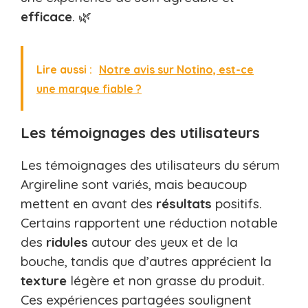
efficace
. 🌿
Lire aussi :
Notre avis sur Notino, est-ce
une marque fiable ?
Les témoignages des utilisateurs
Les témoignages des utilisateurs du sérum
Argireline sont variés, mais beaucoup
mettent en avant des
résultats
positifs.
Certains rapportent une réduction notable
des
ridules
autour des yeux et de la
bouche, tandis que d’autres apprécient la
texture
légère et non grasse du produit.
Ces expériences partagées soulignent