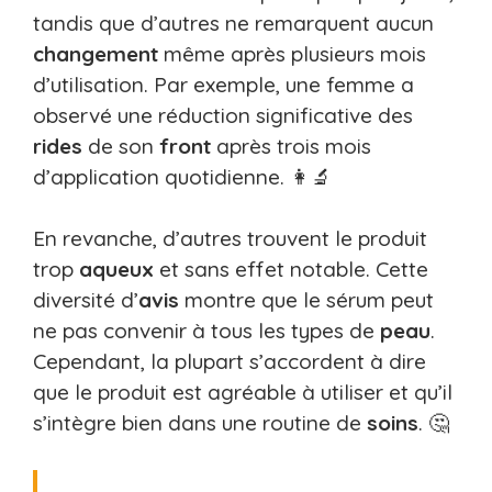
tandis que d’autres ne remarquent aucun
changement
même après plusieurs mois
d’utilisation. Par exemple, une femme a
observé une réduction significative des
rides
de son
front
après trois mois
d’application quotidienne. 👩‍🔬
En revanche, d’autres trouvent le produit
trop
aqueux
et sans effet notable. Cette
diversité d’
avis
montre que le sérum peut
ne pas convenir à tous les types de
peau
.
Cependant, la plupart s’accordent à dire
que le produit est agréable à utiliser et qu’il
s’intègre bien dans une routine de
soins
. 🤔