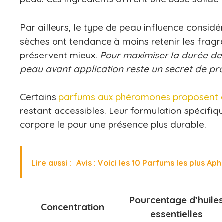
Par ailleurs, le type de peau influence consi
sèches ont tendance à moins retenir les fragr
préservent mieux.
Pour maximiser la durée de 
peau avant application reste un secret de pr
Certains
parfums aux phéromones proposent 
restant accessibles. Leur formulation spécifiq
corporelle pour une présence plus durable.
Lire aussi :
Avis : Voici les 10 Parfums les plus A
Pourcentage d’huile
Concentration
essentielles