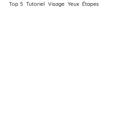
Top 5
Tutoriel
Visage
Yeux
Étapes