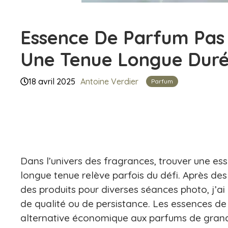
Essence De Parfum Pas C
Une Tenue Longue Duré
18 avril 2025
Antoine Verdier
Parfum
Dans l’univers des fragrances, trouver une es
longue tenue relève parfois du défi. Après des
des produits pour diverses séances photo, j’ai
de qualité ou de persistance. Les essences d
alternative économique aux parfums de gran