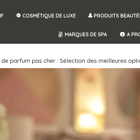
IF
COSMÉTIQUE DE LUXE
PRODUITS BEAUTÉ
MARQUES DE SPA
A PR
de parfum pas cher : Sélection des meilleures opti