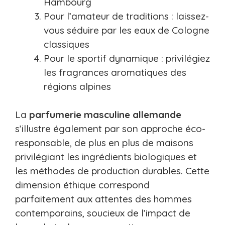
Hambourg
Pour l’amateur de traditions : laissez-
vous séduire par les eaux de Cologne
classiques
Pour le sportif dynamique : privilégiez
les fragrances aromatiques des
régions alpines
La
parfumerie masculine allemande
s’illustre également par son approche éco-
responsable, de plus en plus de maisons
privilégiant les ingrédients biologiques et
les méthodes de production durables. Cette
dimension éthique correspond
parfaitement aux attentes des hommes
contemporains, soucieux de l’impact de