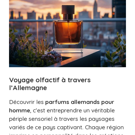
Voyage olfactif à travers
l’Allemagne
Découvrir les
parfums allemands pour
homme
, c’est entreprendre un véritable
périple sensoriel à travers les paysages
variés de ce pays captivant. Chaque région