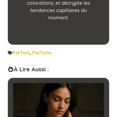
colorations, et décrypte les
tendances capillaires du
moment.
Parfum
,
Parfums
À Lire Aussi :