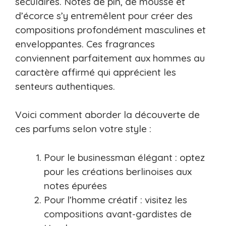
séculaires. Notes de pin, de mousse et
d’écorce s’y entremêlent pour créer des
compositions profondément masculines et
enveloppantes. Ces fragrances
conviennent parfaitement aux hommes au
caractère affirmé qui apprécient les
senteurs authentiques.
Voici comment aborder la découverte de
ces parfums selon votre style :
Pour le businessman élégant : optez
pour les créations berlinoises aux
notes épurées
Pour l’homme créatif : visitez les
compositions avant-gardistes de