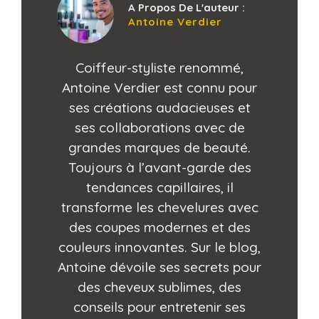
A Propos De L'auteur :
Antoine Verdier
Coiffeur-styliste renommé,
Antoine Verdier est connu pour
ses créations audacieuses et
ses collaborations avec de
grandes marques de beauté.
Toujours à l’avant-garde des
tendances capillaires, il
transforme les chevelures avec
des coupes modernes et des
couleurs innovantes. Sur le blog,
Antoine dévoile ses secrets pour
des cheveux sublimes, des
conseils pour entretenir ses