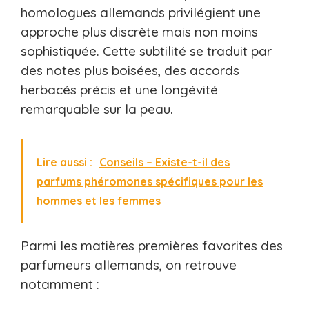
homologues allemands privilégient une
approche plus discrète mais non moins
sophistiquée. Cette subtilité se traduit par
des notes plus boisées, des accords
herbacés précis et une longévité
remarquable sur la peau.
Lire aussi :
Conseils – Existe-t-il des
parfums phéromones spécifiques pour les
hommes et les femmes
Parmi les matières premières favorites des
parfumeurs allemands, on retrouve
notamment :