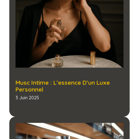
Musc Intime : L’essence D’un Luxe
Personnel
3 Juin 2025