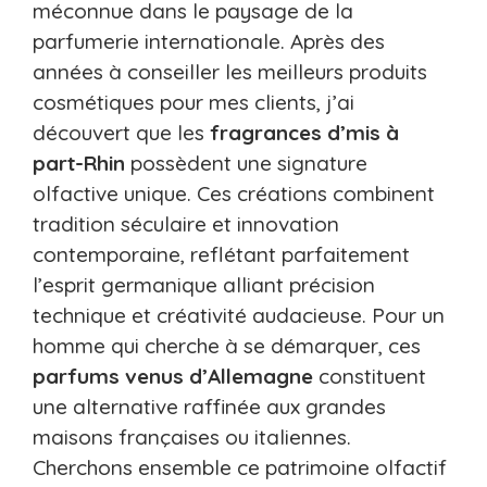
méconnue dans le paysage de la
parfumerie internationale. Après des
années à conseiller les meilleurs produits
cosmétiques pour mes clients, j’ai
découvert que les
fragrances d’mis à
part-Rhin
possèdent une signature
olfactive unique. Ces créations combinent
tradition séculaire et innovation
contemporaine, reflétant parfaitement
l’esprit germanique alliant précision
technique et créativité audacieuse. Pour un
homme qui cherche à se démarquer, ces
parfums venus d’Allemagne
constituent
une alternative raffinée aux grandes
maisons françaises ou italiennes.
Cherchons ensemble ce patrimoine olfactif