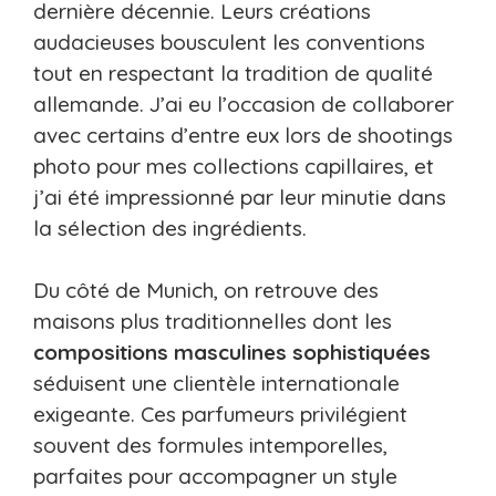
dernière décennie. Leurs créations
audacieuses bousculent les conventions
tout en respectant la tradition de qualité
allemande. J’ai eu l’occasion de collaborer
avec certains d’entre eux lors de shootings
photo pour mes collections capillaires, et
j’ai été impressionné par leur minutie dans
la sélection des ingrédients.
Du côté de Munich, on retrouve des
maisons plus traditionnelles dont les
compositions masculines sophistiquées
séduisent une clientèle internationale
exigeante. Ces parfumeurs privilégient
souvent des formules intemporelles,
parfaites pour accompagner un style