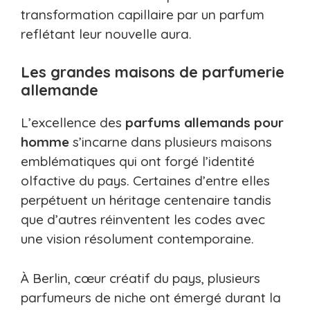
transformation capillaire par un parfum
reflétant leur nouvelle aura.
Les grandes maisons de parfumerie
allemande
L’excellence des
parfums allemands pour
homme
s’incarne dans plusieurs maisons
emblématiques qui ont forgé l’identité
olfactive du pays. Certaines d’entre elles
perpétuent un héritage centenaire tandis
que d’autres réinventent les codes avec
une vision résolument contemporaine.
À Berlin, cœur créatif du pays, plusieurs
parfumeurs de niche ont émergé durant la