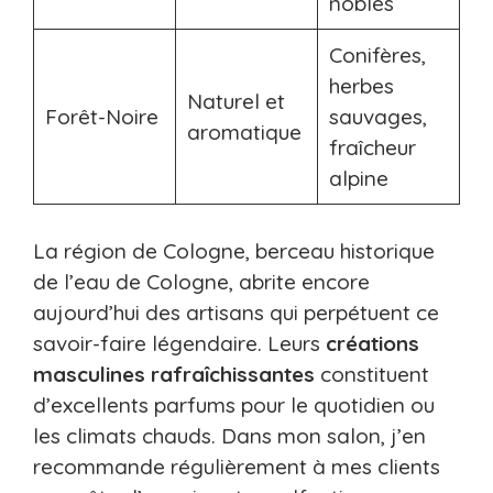
nobles
Conifères,
herbes
Naturel et
Forêt-Noire
sauvages,
aromatique
fraîcheur
alpine
La région de Cologne, berceau historique
de l’eau de Cologne, abrite encore
aujourd’hui des artisans qui perpétuent ce
savoir-faire légendaire. Leurs
créations
masculines rafraîchissantes
constituent
d’excellents parfums pour le quotidien ou
les climats chauds. Dans mon salon, j’en
recommande régulièrement à mes clients