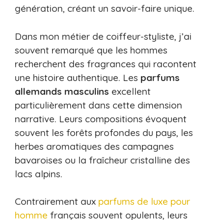
génération, créant un savoir-faire unique.
Dans mon métier de coiffeur-styliste, j’ai
souvent remarqué que les hommes
recherchent des fragrances qui racontent
une histoire authentique. Les
parfums
allemands masculins
excellent
particulièrement dans cette dimension
narrative. Leurs compositions évoquent
souvent les forêts profondes du pays, les
herbes aromatiques des campagnes
bavaroises ou la fraîcheur cristalline des
lacs alpins.
Contrairement aux
parfums de luxe pour
homme
français souvent opulents, leurs