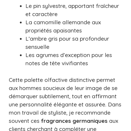
Le pin sylvestre, apportant fraîcheur
et caractère
La camomille allemande aux
propriétés apaisantes
L’ambre gris pour sa profondeur
sensuelle
Les agrumes d’exception pour les
notes de tête vivifiantes
Cette palette olfactive distinctive permet
aux hommes soucieux de leur image de se
démarquer subtilement, tout en affirmant
une personnalité élégante et assurée. Dans
mon travail de styliste, je recommande
souvent ces
fragrances germaniques
aux
clients cherchant à compléter une