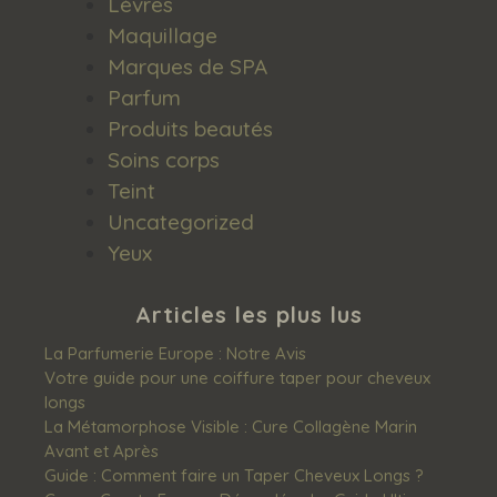
Lèvres
Maquillage
Marques de SPA
Parfum
Produits beautés
Soins corps
Teint
Uncategorized
Yeux
Articles les plus lus
La Parfumerie Europe : Notre Avis
Votre guide pour une coiffure taper pour cheveux
longs
La Métamorphose Visible : Cure Collagène Marin
Avant et Après
Guide : Comment faire un Taper Cheveux Longs ?