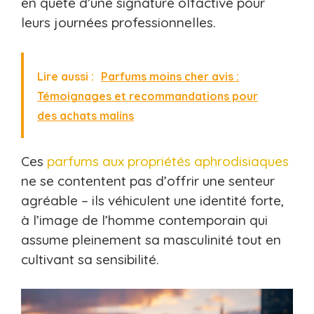
en quête d’une signature olfactive pour
leurs journées professionnelles.
Lire aussi :
Parfums moins cher avis :
Témoignages et recommandations pour
des achats malins​
Ces
parfums aux propriétés aphrodisiaques
ne se contentent pas d’offrir une senteur
agréable – ils véhiculent une identité forte,
à l’image de l’homme contemporain qui
assume pleinement sa masculinité tout en
cultivant sa sensibilité.