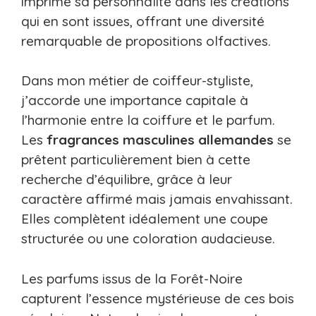
imprime sa personnalité dans les créations
qui en sont issues, offrant une diversité
remarquable de propositions olfactives.
Dans mon métier de coiffeur-styliste,
j’accorde une importance capitale à
l’harmonie entre la coiffure et le parfum.
Les
fragrances masculines allemandes
se
prêtent particulièrement bien à cette
recherche d’équilibre, grâce à leur
caractère affirmé mais jamais envahissant.
Elles complètent idéalement une coupe
structurée ou une coloration audacieuse.
Les parfums issus de la Forêt-Noire
capturent l’essence mystérieuse de ces bois