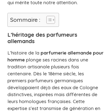
qui mérite toute notre attention.
Sommaire :
L’héritage des parfumeurs
allemands
L’histoire de la
parfumerie allemande pour
homme
plonge ses racines dans une
tradition artisanale plusieurs fois
centenaire. Dès le 18ème siècle, les
premiers parfumeurs germaniques
développaient déjà des eaux de Cologne
distinctives, inspirées mais différentes de
leurs homologues françaises. Cette
expertise s’est transmise de génération en