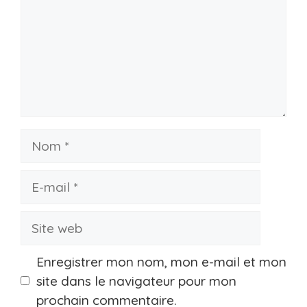
Nom
E-
mail
Site
web
Enregistrer mon nom, mon e-mail et mon
site dans le navigateur pour mon
prochain commentaire.