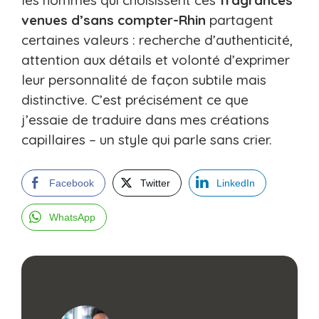
venues d’sans compter-Rhin
partagent
certaines valeurs : recherche d’authenticité,
attention aux détails et volonté d’exprimer
leur personnalité de façon subtile mais
distinctive. C’est précisément ce que
j’essaie de traduire dans mes créations
capillaires – un style qui parle sans crier.
Facebook
Twitter
LinkedIn
WhatsApp