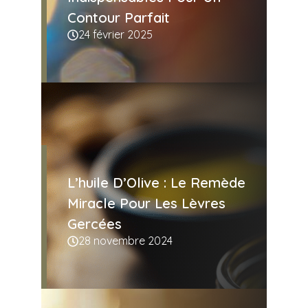
Contour Parfait
24 février 2025
L’huile D’Olive : Le Remède
Miracle Pour Les Lèvres
Gercées
28 novembre 2024