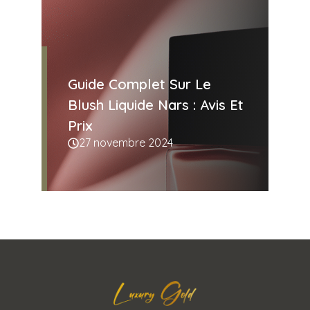
Guide Complet Sur Le
Blush Liquide Nars : Avis Et
Prix
27 novembre 2024