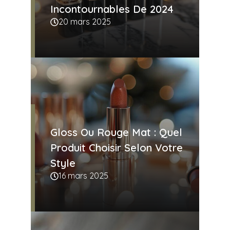
Incontournables De 2024
20 mars 2025
Gloss Ou Rouge Mat : Quel
Produit Choisir Selon Votre
Style
16 mars 2025