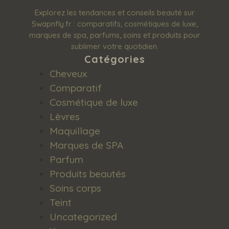
Explorez les tendances et conseils beauté sur
Swapnfly.fr : comparatifs, cosmétiques de luxe,
marques de spa, parfums, soins et produits pour
sublimer votre quotidien.
Catégories
Cheveux
Comparatif
Cosmétique de luxe
Lèvres
Maquillage
Marques de SPA
Parfum
Produits beautés
Soins corps
Teint
Uncategorized