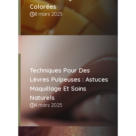
Colorées
8 mars 2025
Techniques Pour Des
Lèvres Pulpeuses : Astuces
Maquillage Et Soins
Naturels
4 mars 2025