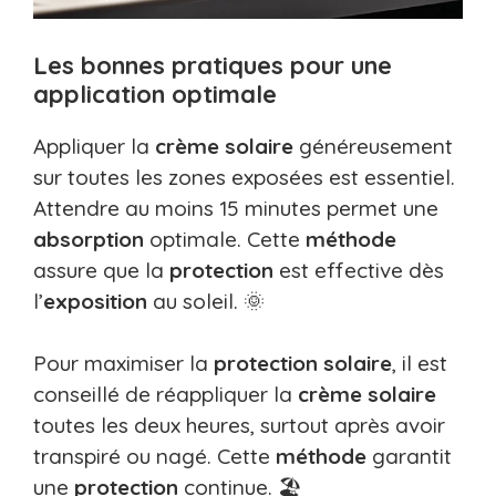
Les bonnes pratiques pour une
application optimale
Appliquer la
crème solaire
généreusement
sur toutes les zones exposées est essentiel.
Attendre au moins 15 minutes permet une
absorption
optimale. Cette
méthode
assure que la
protection
est effective dès
l’
exposition
au soleil. 🌞
Pour maximiser la
protection solaire
, il est
conseillé de réappliquer la
crème solaire
toutes les deux heures, surtout après avoir
transpiré ou nagé. Cette
méthode
garantit
une
protection
continue. 🏖️