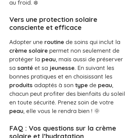
au froid. ❄️
Vers une protection solaire
consciente et efficace
Adopter une
routine
de soins qui inclut la
crème solaire
permet non seulement de
protéger la
peau
, mais aussi de préserver
sa
santé
et sa
jeunesse
. En suivant les
bonnes pratiques et en choisissant les
produits
adaptés à son
type
de
peau
,
chacun peut profiter des bienfaits du soleil
en toute sécurité. Prenez soin de votre
peau
, elle vous le rendra bien ! 🌞
FAQ : Vos questions sur la crème
solaire et l’hydratation