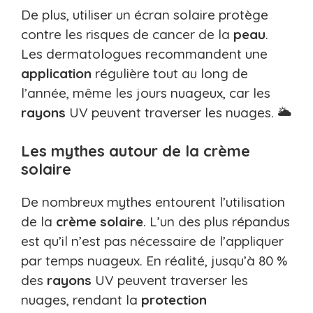
De plus, utiliser un écran solaire protège
contre les risques de cancer de la
peau
.
Les dermatologues recommandent une
application
régulière tout au long de
l’année, même les jours nuageux, car les
rayons
UV peuvent traverser les nuages. 🌥️
Les mythes autour de la crème
solaire
De nombreux mythes entourent l’utilisation
de la
crème solaire
. L’un des plus répandus
est qu’il n’est pas nécessaire de l’appliquer
par temps nuageux. En réalité, jusqu’à 80 %
des
rayons
UV peuvent traverser les
nuages, rendant la
protection