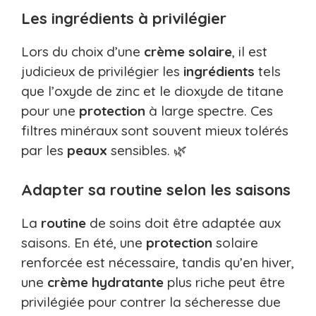
Les ingrédients à privilégier
Lors du choix d’une
crème solaire
, il est
judicieux de privilégier les
ingrédients
tels
que l’oxyde de zinc et le dioxyde de titane
pour une
protection
à large spectre. Ces
filtres minéraux sont souvent mieux tolérés
par les
peaux
sensibles. 🌿
Adapter sa routine selon les saisons
La
routine
de soins doit être adaptée aux
saisons. En été, une
protection
solaire
renforcée est nécessaire, tandis qu’en hiver,
une
crème hydratante
plus riche peut être
privilégiée pour contrer la sécheresse due