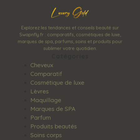
Explorez les tendances et conseils beauté sur
Swapnfly.fr : comparatifs, cosmétiques de luxe,
marques de spa, parfums, soins et produits pour
sublimer votre quotidien.
Catégories
Cheveux
Comparatif
Cosmétique de luxe
Lèvres
Maquillage
Marques de SPA
Parfum
Produits beautés
Soins corps