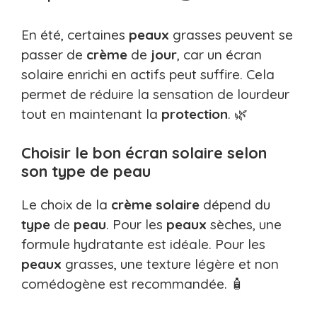
En été, certaines
peaux
grasses peuvent se
passer de
crème
de
jour
, car un écran
solaire enrichi en actifs peut suffire. Cela
permet de réduire la sensation de lourdeur
tout en maintenant la
protection
. 🌿
Choisir le bon écran solaire selon
son type de peau
Le choix de la
crème solaire
dépend du
type
de
peau
. Pour les
peaux
sèches, une
formule hydratante est idéale. Pour les
peaux
grasses, une texture légère et non
comédogène est recommandée. 🧴