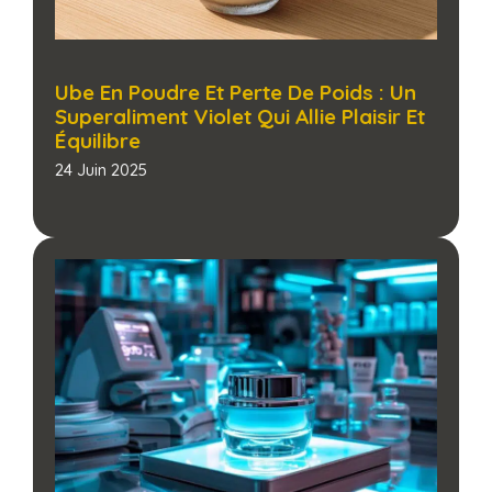
Ube En Poudre Et Perte De Poids : Un
Superaliment Violet Qui Allie Plaisir Et
Équilibre
24 Juin 2025