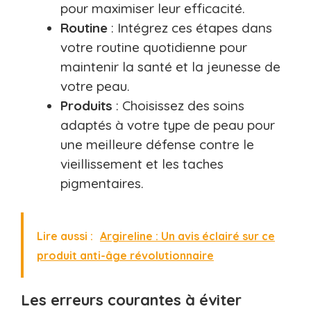
pour maximiser leur efficacité.
Routine
: Intégrez ces étapes dans
votre routine quotidienne pour
maintenir la santé et la jeunesse de
votre peau.
Produits
: Choisissez des soins
adaptés à votre type de peau pour
une meilleure défense contre le
vieillissement et les taches
pigmentaires.
Lire aussi :
Argireline : Un avis éclairé sur ce
produit anti-âge révolutionnaire
Les erreurs courantes à éviter