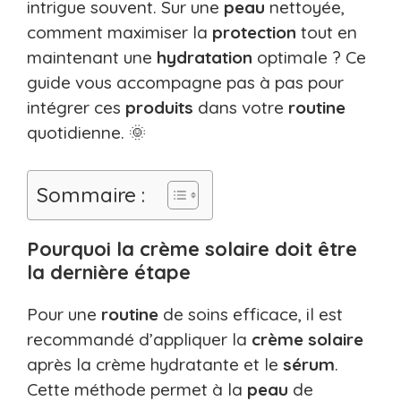
intrigue souvent. Sur une
peau
nettoyée,
comment maximiser la
protection
tout en
maintenant une
hydratation
optimale ? Ce
guide vous accompagne pas à pas pour
intégrer ces
produits
dans votre
routine
quotidienne. 🌞
Sommaire :
Pourquoi la crème solaire doit être
la dernière étape
Pour une
routine
de soins efficace, il est
recommandé d’appliquer la
crème solaire
après la crème hydratante et le
sérum
.
Cette méthode permet à la
peau
de