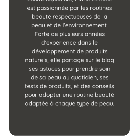
est passionnée par les routines
beauté respectueuses de la
peau et de l’environnement.
Forte de plusieurs années
d’expérience dans le
développement de produits
naturels, elle partage sur le blog
ses astuces pour prendre soin
de sa peau au quotidien, ses
tests de produits, et des conseils
pour adopter une routine beauté
adaptée à chaque type de peau.