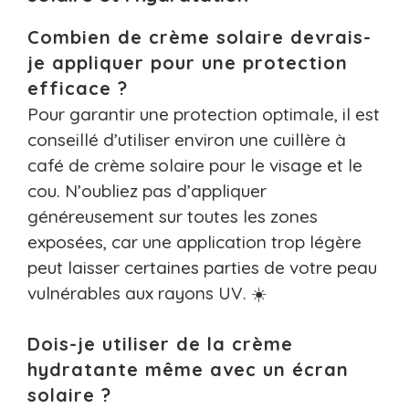
Combien de crème solaire devrais-
je appliquer pour une protection
efficace ?
Pour garantir une protection optimale, il est
conseillé d’utiliser environ une cuillère à
café de crème solaire pour le visage et le
cou. N’oubliez pas d’appliquer
généreusement sur toutes les zones
exposées, car une application trop légère
peut laisser certaines parties de votre peau
vulnérables aux rayons UV. ☀️
Dois-je utiliser de la crème
hydratante même avec un écran
solaire ?