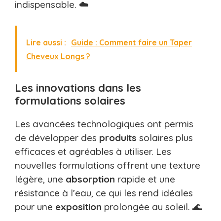
indispensable. ☁️
Lire aussi :
Guide : Comment faire un Taper
Cheveux Longs ?
Les innovations dans les
formulations solaires
Les avancées technologiques ont permis
de développer des
produits
solaires plus
efficaces et agréables à utiliser. Les
nouvelles formulations offrent une texture
légère, une
absorption
rapide et une
résistance à l’eau, ce qui les rend idéales
pour une
exposition
prolongée au soleil. 🌊