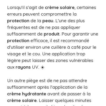
Lorsqu’il s’agit de
crème solaire
, certaines
erreurs peuvent compromettre la
protection
de la
peau
. L’une des plus
fréquentes est de ne pas appliquer
suffisamment de
produit
. Pour garantir une
protection
efficace, il est recommandé
d’utiliser environ une cuillère à café pour le
visage et le cou. Une application trop
légère peut laisser des zones vulnérables
aux
rayons
UV. ☀️
Un autre piège est de ne pas attendre
suffisamment après l’application de la
crème hydratante
avant de passer à la
crème solaire
. Laisser quelques minutes