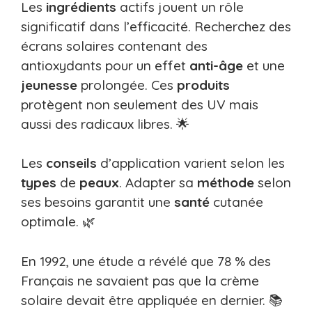
Les
ingrédients
actifs jouent un rôle
significatif dans l’efficacité. Recherchez des
écrans solaires contenant des
antioxydants pour un effet
anti-âge
et une
jeunesse
prolongée. Ces
produits
protègent non seulement des UV mais
aussi des radicaux libres. 🌟
Les
conseils
d’application varient selon les
types
de
peaux
. Adapter sa
méthode
selon
ses besoins garantit une
santé
cutanée
optimale. 🌿
En 1992, une étude a révélé que 78 % des
Français ne savaient pas que la crème
solaire devait être appliquée en dernier. 📚