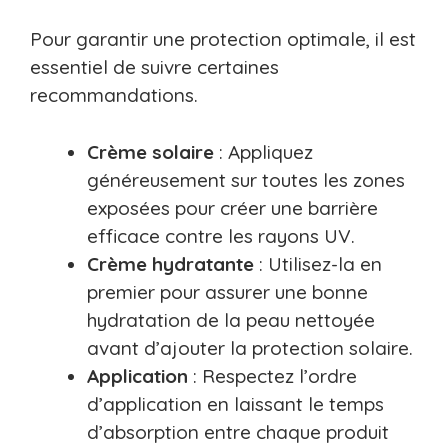
Pour garantir une protection optimale, il est
essentiel de suivre certaines
recommandations.
Crème solaire
: Appliquez
généreusement sur toutes les zones
exposées pour créer une barrière
efficace contre les rayons UV.
Crème hydratante
: Utilisez-la en
premier pour assurer une bonne
hydratation de la peau nettoyée
avant d’ajouter la protection solaire.
Application
: Respectez l’ordre
d’application en laissant le temps
d’absorption entre chaque produit