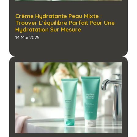
Crème Hydratante Peau Mixte :
Trouver L’équilibre Parfait Pour Une
Hydratation Sur Mesure​
14 Mai 2025