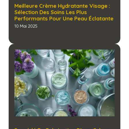
Meilleure Crème Hydratante Visage :
Sélection Des Soins Les Plus
Performants Pour Une Peau Éclatante​
10 Mai 2025