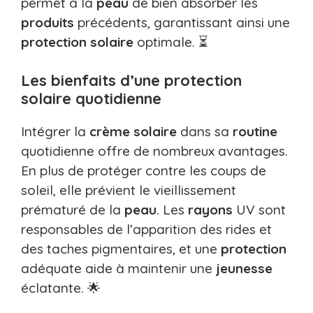
permet à la
peau
de bien absorber les
produits
précédents, garantissant ainsi une
protection solaire
optimale. ⏳
Les bienfaits d’une protection
solaire quotidienne
Intégrer la
crème solaire
dans sa
routine
quotidienne offre de nombreux avantages.
En plus de protéger contre les coups de
soleil, elle prévient le vieillissement
prématuré de la
peau
. Les
rayons
UV sont
responsables de l’apparition des rides et
des taches pigmentaires, et une
protection
adéquate aide à maintenir une
jeunesse
éclatante. 🌟