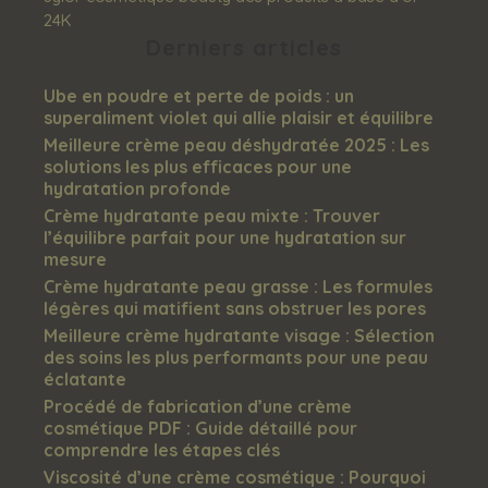
24K
Derniers articles
Ube en poudre et perte de poids : un
superaliment violet qui allie plaisir et équilibre
Meilleure crème peau déshydratée 2025 : Les
solutions les plus efficaces pour une
hydratation profonde​
Crème hydratante peau mixte : Trouver
l’équilibre parfait pour une hydratation sur
mesure​
Crème hydratante peau grasse : Les formules
légères qui matifient sans obstruer les pores​
Meilleure crème hydratante visage : Sélection
des soins les plus performants pour une peau
éclatante​
Procédé de fabrication d’une crème
cosmétique PDF : Guide détaillé pour
comprendre les étapes clés​
Viscosité d’une crème cosmétique : Pourquoi