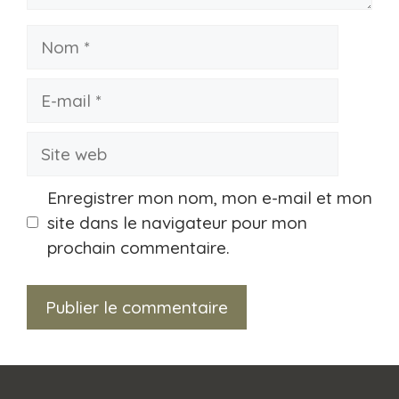
Nom
E-
mail
Site
web
Enregistrer mon nom, mon e-mail et mon
site dans le navigateur pour mon
prochain commentaire.