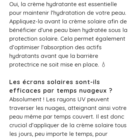
Oui, la crème hydratante est essentielle
pour maintenir l’hydratation de votre peau.
Appliquez-la avant la crème solaire afin de
bénéficier d’une peau bien hydratée sous la
protection solaire. Cela permet également
d’optimiser l’absorption des actifs
hydratants avant que la barrière
protectrice ne soit mise en place. 💧
Les écrans solaires sont-ils
efficaces par temps nuageux ?
Absolument ! Les rayons UV peuvent
traverser les nuages, atteignant ainsi votre
peau même par temps couvert. Il est donc
crucial d’appliquer de la crème solaire tous
les jours, peu importe le temps, pour