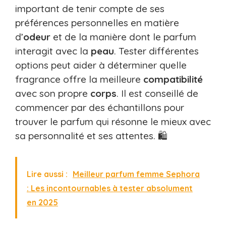
important de tenir compte de ses
préférences personnelles en matière
d’
odeur
et de la manière dont le parfum
interagit avec la
peau
. Tester différentes
options peut aider à déterminer quelle
fragrance offre la meilleure
compatibilité
avec son propre
corps
. Il est conseillé de
commencer par des échantillons pour
trouver le parfum qui résonne le mieux avec
sa personnalité et ses attentes. 🛍️
Lire aussi :
Meilleur parfum femme Sephora
: Les incontournables à tester absolument
en 2025​