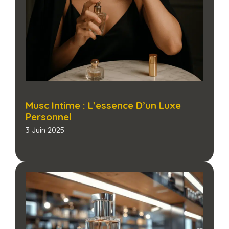
Musc Intime : L’essence D’un Luxe
Personnel
3 Juin 2025