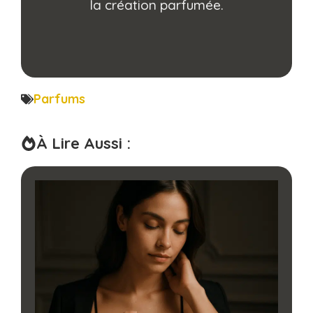
la création parfumée.
Parfums
À Lire Aussi :