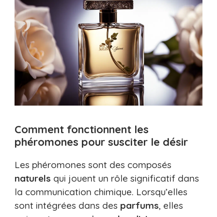
Comment fonctionnent les
phéromones pour susciter le désir
Les phéromones sont des composés
naturels
qui jouent un rôle significatif dans
la communication chimique. Lorsqu’elles
sont intégrées dans des
parfums
, elles