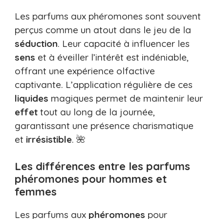
Les parfums aux phéromones sont souvent
perçus comme un atout dans le jeu de la
séduction
. Leur capacité à influencer les
sens
et à éveiller l’intérêt est indéniable,
offrant une expérience olfactive
captivante. L’application régulière de ces
liquides
magiques permet de maintenir leur
effet
tout au long de la journée,
garantissant une présence charismatique
et
irrésistible
. 🌺
Les différences entre les parfums
phéromones pour hommes et
femmes
Les parfums aux
phéromones
pour