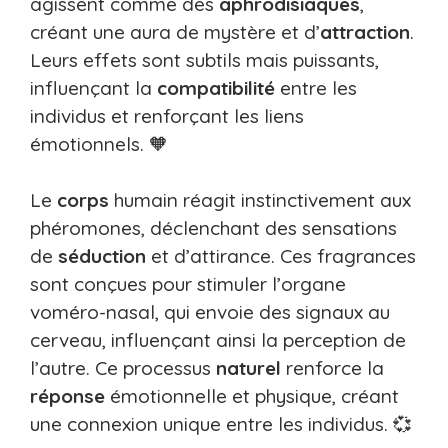
agissent comme des
aphrodisiaques
,
créant une aura de mystère et d’
attraction
.
Leurs effets sont subtils mais puissants,
influençant la
compatibilité
entre les
individus et renforçant les liens
émotionnels. 🧡
Le
corps
humain réagit instinctivement aux
phéromones, déclenchant des sensations
de
séduction
et d’attirance. Ces fragrances
sont conçues pour stimuler l’organe
voméro-nasal, qui envoie des signaux au
cerveau, influençant ainsi la perception de
l’autre. Ce processus
naturel
renforce la
réponse
émotionnelle et physique, créant
une connexion unique entre les individus. 💞