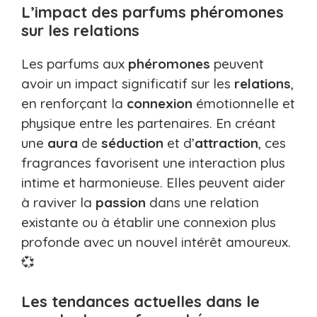
L’impact des parfums phéromones
sur les relations
Les parfums aux
phéromones
peuvent
avoir un impact significatif sur les
relations
,
en renforçant la
connexion
émotionnelle et
physique entre les partenaires. En créant
une
aura
de
séduction
et d’
attraction
, ces
fragrances favorisent une interaction plus
intime et harmonieuse. Elles peuvent aider
à raviver la
passion
dans une relation
existante ou à établir une connexion plus
profonde avec un nouvel intérêt amoureux.
💞
Les tendances actuelles dans le