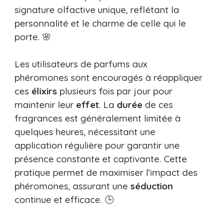
signature olfactive unique, reflétant la
personnalité et le charme de celle qui le
porte. 🌸
Les utilisateurs de parfums aux
phéromones sont encouragés à réappliquer
ces
élixirs
plusieurs fois par jour pour
maintenir leur
effet
. La
durée
de ces
fragrances est généralement limitée à
quelques heures, nécessitant une
application régulière pour garantir une
présence constante et captivante. Cette
pratique permet de maximiser l’impact des
phéromones, assurant une
séduction
continue et efficace. 🕒