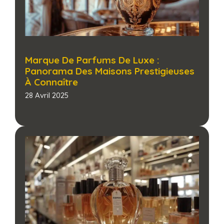
Marque De Parfums De Luxe :
Panorama Des Maisons Prestigieuses
À Connaître​
28 Avril 2025