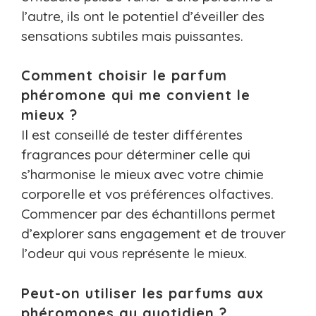
l’autre, ils ont le potentiel d’éveiller des
sensations subtiles mais puissantes.
Comment choisir le parfum
phéromone qui me convient le
mieux ?
Il est conseillé de tester différentes
fragrances pour déterminer celle qui
s’harmonise le mieux avec votre chimie
corporelle et vos préférences olfactives.
Commencer par des échantillons permet
d’explorer sans engagement et de trouver
l’odeur qui vous représente le mieux.
Peut-on utiliser les parfums aux
phéromones au quotidien ?