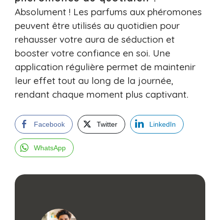
Absolument ! Les parfums aux phéromones
peuvent être utilisés au quotidien pour
rehausser votre aura de séduction et
booster votre confiance en soi. Une
application régulière permet de maintenir
leur effet tout au long de la journée,
rendant chaque moment plus captivant.
Facebook
Twitter
LinkedIn
WhatsApp