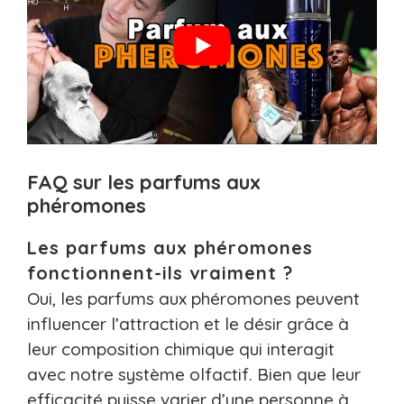
FAQ sur les parfums aux
phéromones
Les parfums aux phéromones
fonctionnent-ils vraiment ?
Oui, les parfums aux phéromones peuvent
influencer l’attraction et le désir grâce à
leur composition chimique qui interagit
avec notre système olfactif. Bien que leur
efficacité puisse varier d’une personne à