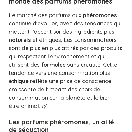
monde des parfums phéromones
Le marché des parfums aux
phéromones
continue d’évoluer, avec des tendances qui
mettent l’accent sur des ingrédients plus
naturels
et éthiques. Les consommateurs
sont de plus en plus attirés par des produits
qui respectent l’environnement et qui
utilisent des
formules
sans cruauté. Cette
tendance vers une consommation plus
éthique
reflète une prise de conscience
croissante de l’impact des choix de
consommation sur la planète et le bien-
être animal. 🌿
Les parfums phéromones, un allié
de séduction