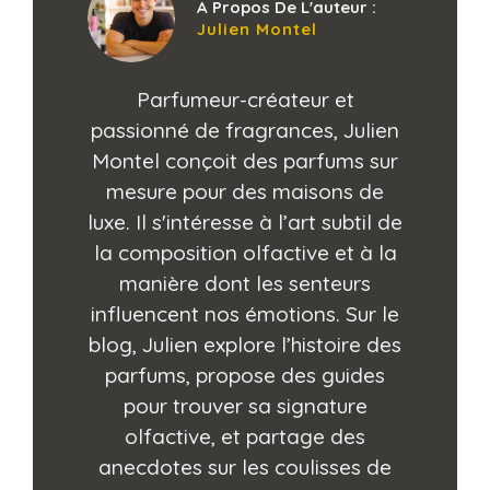
A Propos De L'auteur :
Julien Montel
Parfumeur-créateur et
passionné de fragrances, Julien
Montel conçoit des parfums sur
mesure pour des maisons de
luxe. Il s'intéresse à l’art subtil de
la composition olfactive et à la
manière dont les senteurs
influencent nos émotions. Sur le
blog, Julien explore l’histoire des
parfums, propose des guides
pour trouver sa signature
olfactive, et partage des
anecdotes sur les coulisses de