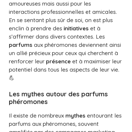
amoureuses mais aussi pour les
interactions professionnelles et amicales.
En se sentant plus sûr de soi, on est plus
enclin à prendre des
initiatives
et à
s’affirmer dans divers contextes. Les
parfums
aux phéromones deviennent ainsi
un allié précieux pour ceux qui cherchent à
renforcer leur
présence
et à maximiser leur
potentiel dans tous les aspects de leur vie.
💪
Les mythes autour des parfums
phéromones
Il existe de nombreux
mythes
entourant les
parfums aux phéromones, souvent