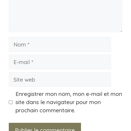
Nom
E-
mail
Site
web
Enregistrer mon nom, mon e-mail et mon
site dans le navigateur pour mon
prochain commentaire.