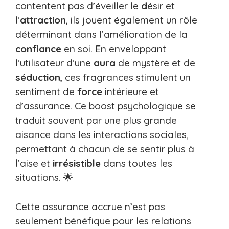
contentent pas d’éveiller le
d
ésir et
l’
attraction
, ils jouent également un rôle
déterminant dans l’amélioration de la
confiance
en soi. En enveloppant
l’utilisateur d’une
aura
de mystère et de
séduction
, ces fragrances stimulent un
sentiment de
force
intérieure et
d’assurance. Ce boost psychologique se
traduit souvent par une plus grande
aisance dans les interactions sociales,
permettant à chacun de se sentir plus à
l’aise et
irrésistible
dans toutes les
situations. 🌟
Cette assurance accrue n’est pas
seulement bénéfique pour les relations