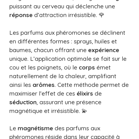
puissant au cerveau qui déclenche une
réponse
d’attraction irrésistible. 🌹
Les parfums aux phéromones se déclinent
en différentes formes : sprays, huiles et
baumes, chacun offrant une
expérience
unique. L’application optimale se fait sur le
cou et les poignets, où le
corps
émet
naturellement de la chaleur, amplifiant
ainsi les
arômes
. Cette méthode permet de
maximiser l’effet de ces
élixirs
de
séduction
, assurant une présence
magnétique et irrésistible. 💫
Le
magnétisme
des parfums aux
phéromones réside dans leur capacité à