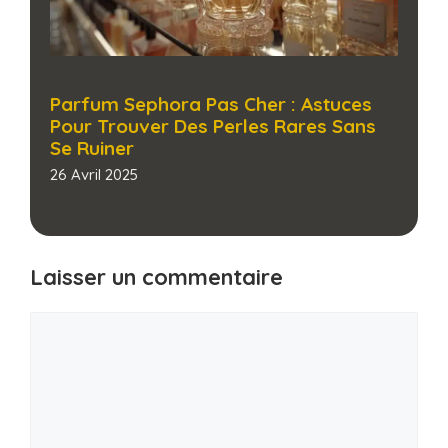
Parfum Sephora Pas Cher : Astuces
Pour Trouver Des Perles Rares Sans
Se Ruiner​
26 Avril 2025
Laisser un commentaire
Commentaire