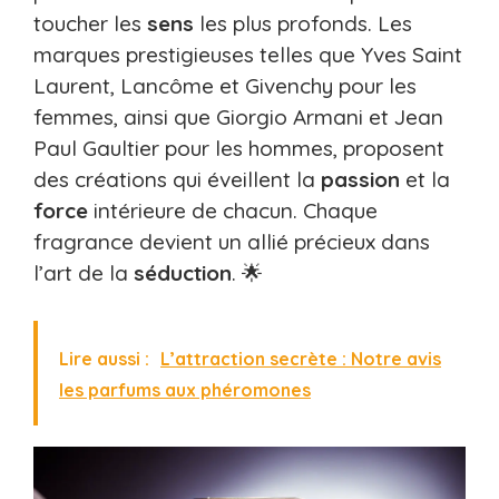
toucher les
sens
les plus profonds. Les
marques prestigieuses telles que Yves Saint
Laurent, Lancôme et Givenchy pour les
femmes, ainsi que Giorgio Armani et Jean
Paul Gaultier pour les hommes, proposent
des créations qui éveillent la
passion
et la
force
intérieure de chacun. Chaque
fragrance devient un allié précieux dans
l’art de la
séduction
. 🌟
Lire aussi :
L’attraction secrète : Notre avis
les parfums aux phéromones