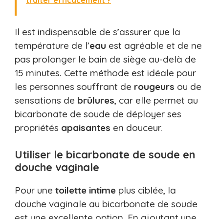
Il est indispensable de s’assurer que la
température de l’
eau
est agréable et de ne
pas prolonger le bain de siège au-delà de
15 minutes. Cette méthode est idéale pour
les personnes souffrant de
rougeurs
ou de
sensations de
brûlures
, car elle permet au
bicarbonate de soude de déployer ses
propriétés
apaisantes
en douceur.
Utiliser le bicarbonate de soude en
douche vaginale
Pour une
toilette
intime
plus ciblée, la
douche vaginale au bicarbonate de soude
est une excellente option. En ajoutant une