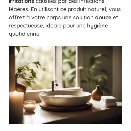
irritations
causées par des infections
légères. En utilisant ce produit naturel, vous
offrez à votre corps une solution
douce
et
respectueuse, idéale pour une
hygiène
quotidienne.