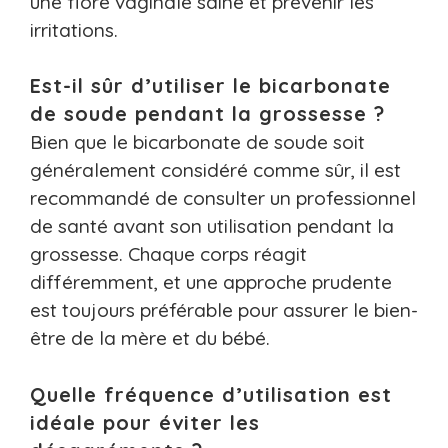
une flore vaginale saine et prévenir les
irritations.
Est-il sûr d’utiliser le bicarbonate
de soude pendant la grossesse ?
Bien que le bicarbonate de soude soit
généralement considéré comme sûr, il est
recommandé de consulter un professionnel
de santé avant son utilisation pendant la
grossesse. Chaque corps réagit
différemment, et une approche prudente
est toujours préférable pour assurer le bien-
être de la mère et du bébé.
Quelle fréquence d’utilisation est
idéale pour éviter les