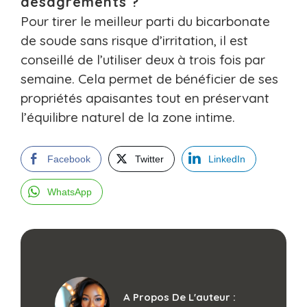
désagréments ?
Pour tirer le meilleur parti du bicarbonate
de soude sans risque d’irritation, il est
conseillé de l’utiliser deux à trois fois par
semaine. Cela permet de bénéficier de ses
propriétés apaisantes tout en préservant
l’équilibre naturel de la zone intime.
Facebook
Twitter
LinkedIn
WhatsApp
A Propos De L'auteur :