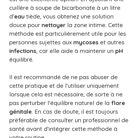
cuillère à soupe de bicarbonate à un litre
d’
eau
tiède, vous obtenez une solution
douce pour
nettoyer
la zone intime. Cette
méthode est particulièrement utile pour les
personnes sujettes aux
mycoses
et autres
infections
, car elle aide à maintenir un
pH
équilibré.
Il est recommandé de ne pas abuser de
cette pratique et de l’utiliser uniquement
lorsque cela est nécessaire, de sorte à ne
pas perturber l’équilibre naturel de la
flore
génitale
. En cas de doute, il est toujours
préférable de consulter un professionnel de
santé avant d’intégrer cette méthode à
votre routine.