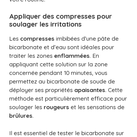
Appliquer des compresses pour
soulager les irritations
Les
compresses
imbibées d’une pâte de
bicarbonate et d’eau sont idéales pour
traiter les zones
enflammées
. En
appliquant cette solution sur la zone
concernée pendant 10 minutes, vous
permettez au bicarbonate de soude de
déployer ses propriétés
apaisantes
. Cette
méthode est particulièrement efficace pour
soulager les
rougeurs
et les sensations de
brûlures
.
Il est essentiel de tester le bicarbonate sur