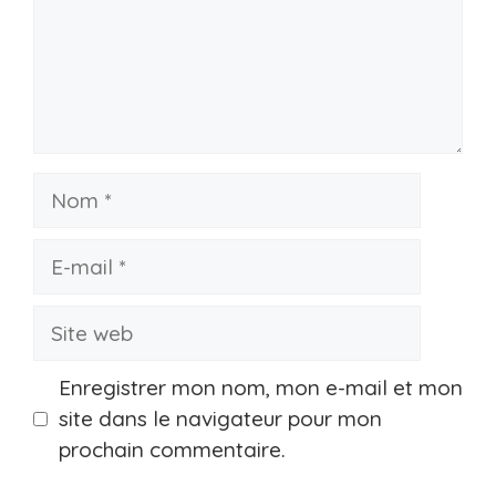
Nom
E-
mail
Site
web
Enregistrer mon nom, mon e-mail et mon
site dans le navigateur pour mon
prochain commentaire.