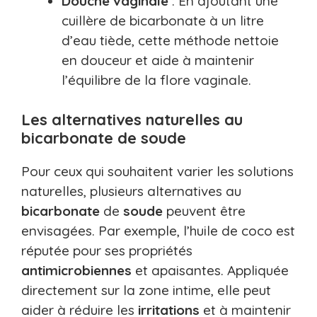
Douche vaginale
: En ajoutant une
cuillère de bicarbonate à un litre
d’eau tiède, cette méthode nettoie
en douceur et aide à maintenir
l’équilibre de la flore vaginale.
Les alternatives naturelles au
bicarbonate de soude
Pour ceux qui souhaitent varier les solutions
naturelles, plusieurs alternatives au
bicarbonate
de
soude
peuvent être
envisagées. Par exemple, l’huile de coco est
réputée pour ses propriétés
antimicrobiennes
et apaisantes. Appliquée
directement sur la zone intime, elle peut
aider à réduire les
irritations
et à maintenir