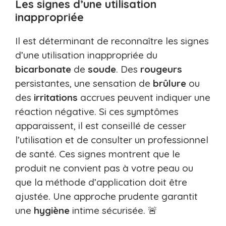
Les signes d’une utilisation
inappropriée
Il est déterminant de reconnaître les signes
d’une utilisation inappropriée du
bicarbonate
de
soude
. Des
rougeurs
persistantes, une sensation de
brûlure
ou
des
irritations
accrues peuvent indiquer une
réaction négative. Si ces symptômes
apparaissent, il est conseillé de cesser
l’utilisation et de consulter un professionnel
de santé. Ces signes montrent que le
produit ne convient pas à votre peau ou
que la méthode d’application doit être
ajustée. Une approche prudente garantit
une
hygiène
intime sécurisée. 🚨