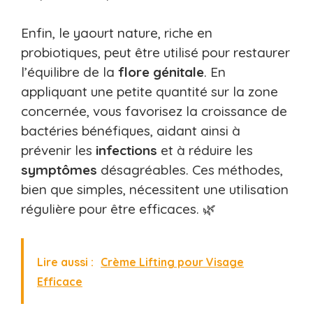
Enfin, le yaourt nature, riche en
probiotiques, peut être utilisé pour restaurer
l’équilibre de la
flore
génitale
. En
appliquant une petite quantité sur la zone
concernée, vous favorisez la croissance de
bactéries bénéfiques, aidant ainsi à
prévenir les
infections
et à réduire les
symptômes
désagréables. Ces méthodes,
bien que simples, nécessitent une utilisation
régulière pour être efficaces. 🌿
Lire aussi :
Crème Lifting pour Visage
Efficace