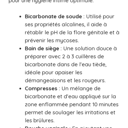
pour une hygiène intime optimale.
Bicarbonate de soude
: Utilisé pour
ses propriétés alcalines, il aide à
rétablir le pH de la flore génitale et à
prévenir les mycoses.
Bain de siège
: Une solution douce à
préparer avec 2 à 3 cuillères de
bicarbonate dans de l’eau tiède,
idéale pour apaiser les
démangeaisons et les rougeurs.
Compresses
: Un mélange de
bicarbonate et d’eau appliqué sur la
zone enflammée pendant 10 minutes
permet de soulager les irritations et
les brûlures.