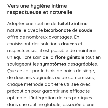
Vers une hygiène intime
respectueuse et naturelle
Adopter une routine de
toilette
intime
naturelle avec le
bicarbonate
de
soude
offre de nombreux avantages. En
choisissant des solutions
douces
et
respectueuses, il est possible de maintenir
un équilibre sain de la
flore
génitale
tout en
soulageant les
symptômes
désagréables.
Que ce soit par le biais de bains de siège,
de douches vaginales ou de compresses,
chaque méthode doit être utilisée avec
précaution pour garantir une efficacité
optimale. L’intégration de ces pratiques
dans une routine globale, associée à une