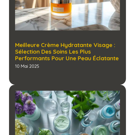
Meilleure Crème Hydratante Visage :
Sélection Des Soins Les Plus
Performants Pour Une Peau Éclatante​
10 Mai 2025