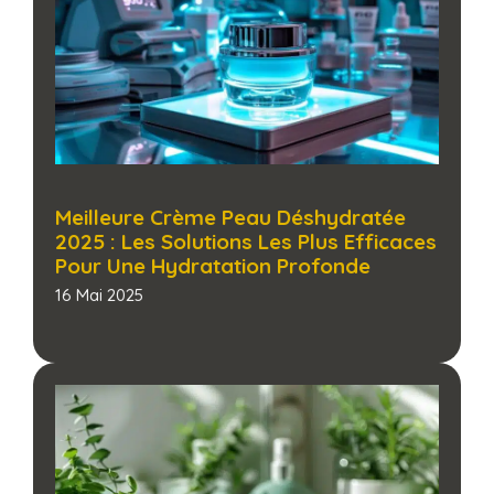
Meilleure Crème Peau Déshydratée
2025 : Les Solutions Les Plus Efficaces
Pour Une Hydratation Profonde​
16 Mai 2025