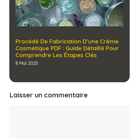
Procédé De Fabrication D’une Crème
Cosmétique PDF : Guide Détaillé Pour
Comprendre Les Étapes Clés​
8 Mai 2025
Laisser un commentaire
Commentaire