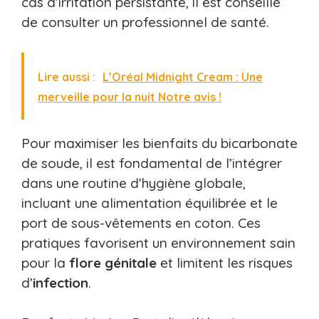
cas d’irritation persistante, il est conseillé
de consulter un professionnel de santé.
Lire aussi :
L’Oréal Midnight Cream : Une
merveille pour la nuit Notre avis !
Pour maximiser les bienfaits du bicarbonate
de soude, il est fondamental de l’intégrer
dans une routine d’hygiène globale,
incluant une alimentation équilibrée et le
port de sous-vêtements en coton. Ces
pratiques favorisent un environnement sain
pour la
flore
génitale
et limitent les risques
d’
infection
.