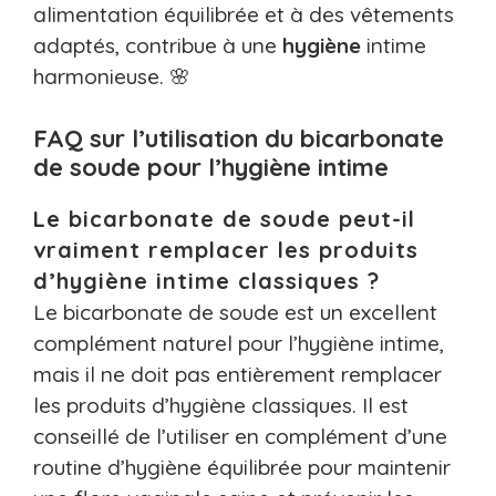
alimentation équilibrée et à des vêtements
adaptés, contribue à une
hygiène
intime
harmonieuse. 🌸
FAQ sur l’utilisation du bicarbonate
de soude pour l’hygiène intime
Le bicarbonate de soude peut-il
vraiment remplacer les produits
d’hygiène intime classiques ?
Le bicarbonate de soude est un excellent
complément naturel pour l’hygiène intime,
mais il ne doit pas entièrement remplacer
les produits d’hygiène classiques. Il est
conseillé de l’utiliser en complément d’une
routine d’hygiène équilibrée pour maintenir