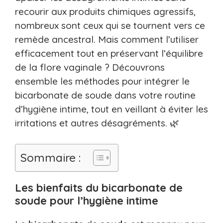
recourir aux produits chimiques agressifs,
nombreux sont ceux qui se tournent vers ce
remède ancestral. Mais comment l’utiliser
efficacement tout en préservant l’équilibre
de la flore vaginale ? Découvrons
ensemble les méthodes pour intégrer le
bicarbonate de soude dans votre routine
d’hygiène intime, tout en veillant à éviter les
irritations et autres désagréments. 🌿
Sommaire :
Les bienfaits du bicarbonate de
soude pour l’hygiène intime