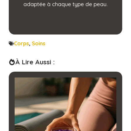
adaptée à chaque type de peau.
Corps
,
Soins
À Lire Aussi :