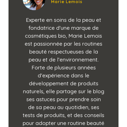
Marie Lemois
Experte en soins de la peau et
fondatrice d'une marque de
cosmétiques bio, Marie Lemois
est passionnée par les routines
beauté respectueuses de la
peau et de l’environnement.
Forte de plusieurs années
d’expérience dans le
développement de produits
naturels, elle partage sur le blog
ses astuces pour prendre soin
de sa peau au quotidien, ses
tests de produits, et des conseils
pour adopter une routine beauté