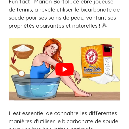
Fun fact : Marion Bartoli, célèbre joueuse
de tennis, a révélé utiliser le bicarbonate de
soude pour ses soins de peau, vantant ses
propriétés apaisantes et naturelles ! 🎾
Il est essentiel de connaître les différentes
manières d’utiliser le bicarbonate de soude