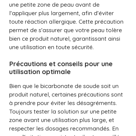
une petite zone de peau avant de
l’appliquer plus largement, afin d’éviter
toute réaction allergique. Cette précaution
permet de s’assurer que votre peau tolère
bien ce produit naturel, garantissant ainsi
une utilisation en toute sécurité.
Précautions et conseils pour une
utilisation optimale
Bien que le bicarbonate de soude soit un
produit naturel, certaines précautions sont
à prendre pour éviter les désagréments.
Toujours tester la solution sur une petite
zone avant une utilisation plus large, et
respecter les dosages recommandés. En