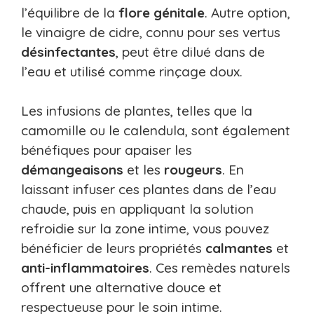
l’équilibre de la
flore
génitale
. Autre option,
le vinaigre de cidre, connu pour ses vertus
désinfectantes
, peut être dilué dans de
l’eau et utilisé comme rinçage doux.
Les infusions de plantes, telles que la
camomille ou le calendula, sont également
bénéfiques pour apaiser les
démangeaisons
et les
rougeurs
. En
laissant infuser ces plantes dans de l’eau
chaude, puis en appliquant la solution
refroidie sur la zone intime, vous pouvez
bénéficier de leurs propriétés
calmantes
et
anti-inflammatoires
. Ces remèdes naturels
offrent une alternative douce et
respectueuse pour le soin intime.