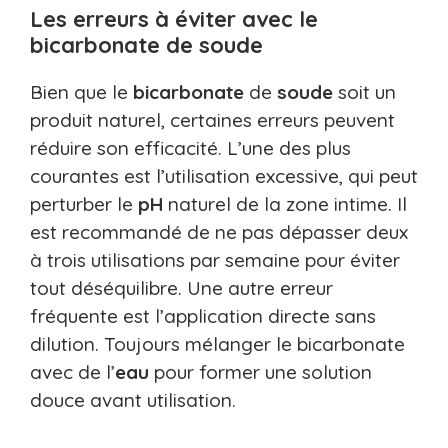
Les erreurs à éviter avec le
bicarbonate de soude
Bien que le
bicarbonate
de
soude
soit un
produit naturel, certaines erreurs peuvent
réduire son efficacité. L’une des plus
courantes est l’utilisation excessive, qui peut
perturber le
pH
naturel de la zone intime. Il
est recommandé de ne pas dépasser deux
à trois utilisations par semaine pour éviter
tout déséquilibre. Une autre erreur
fréquente est l’application directe sans
dilution. Toujours mélanger le bicarbonate
avec de l’
eau
pour former une solution
douce avant utilisation.