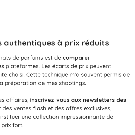
authentiques à prix réduits
chats de parfums est de
comparer
es plateformes. Les écarts de prix peuvent
ite choisi. Cette technique m’a souvent permis de
 la préparation de mes shootings.
s affaires,
inscrivez-vous aux newsletters des
 des ventes flash et des offres exclusives,
onstituer une collection impressionnante de
rix fort.