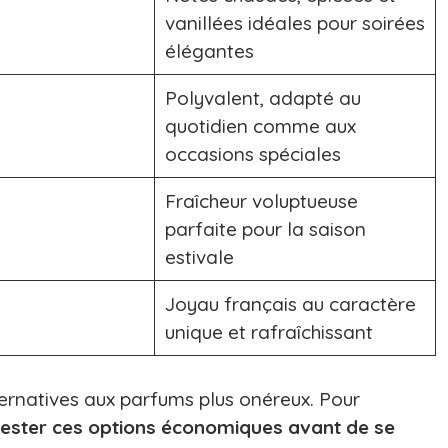
vanillées idéales pour soirées
élégantes
Polyvalent, adapté au
quotidien comme aux
occasions spéciales
Fraîcheur voluptueuse
parfaite pour la saison
estivale
Joyau français au caractère
unique et rafraîchissant
ernatives aux parfums plus onéreux. Pour
tester ces options économiques avant de se