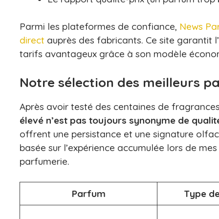
Parmi les plateformes de confiance,
News Par
direct
auprès des fabricants. Ce site garantit 
tarifs avantageux grâce à son modèle écono
Notre sélection des meilleurs p
Après avoir testé des centaines de fragrances
élevé n’est pas toujours synonyme de qualit
offrent une persistance et une signature olfa
basée sur l’expérience accumulée lors de me
parfumerie.
Parfum
Type de