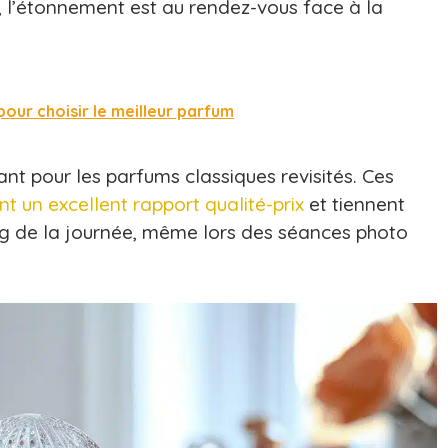
, l’étonnement est au rendez-vous face à la
ur choisir le meilleur parfum
nt pour les parfums classiques revisités. Ces
 un excellent rapport qualité-prix
et tiennent
g de la journée, même lors des séances photo