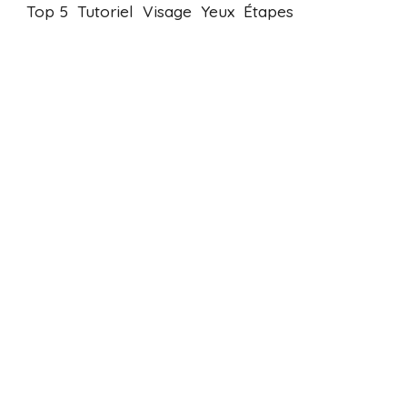
Top 5
Tutoriel
Visage
Yeux
Étapes