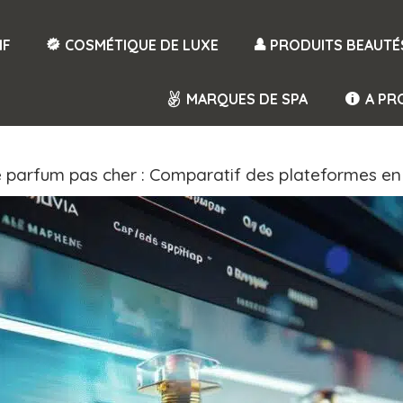
IF
COSMÉTIQUE DE LUXE
PRODUITS BEAUTÉ
MARQUES DE SPA
A PR
te parfum pas cher : Comparatif des plateformes e