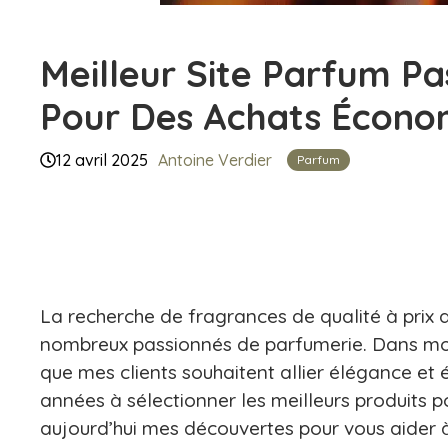
Meilleur Site Parfum Pa
Pour Des Achats Économ
12 avril 2025
Antoine Verdier
Parfum
La recherche de fragrances de qualité à pri
nombreux passionnés de parfumerie. Dans mon 
que mes clients souhaitent allier élégance et
années à sélectionner les meilleurs produits 
aujourd’hui mes découvertes pour vous aider 