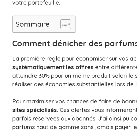
votre portefeuille.
Sommaire :
Comment dénicher des parfums 
La première règle pour économiser sur vos a
systématiquement les offres
entre différent
atteindre 30% pour un même produit selon le s
réaliser des économies substantielles lors de
Pour maximiser vos chances de faire de bonne
sites spécialisés
. Ces alertes vous informeront
parfois réservées aux abonnés. J’ai ainsi pu c
parfums haut de gamme sans jamais payer le p