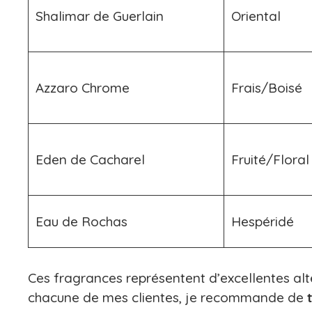
Shalimar de Guerlain
Oriental
Azzaro Chrome
Frais/Boisé
Eden de Cacharel
Fruité/Floral
Eau de Rochas
Hespéridé
Ces fragrances représentent d’excellentes alt
chacune de mes clientes, je recommande de