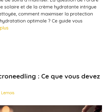
e solaire et de la crème hydratante intrigue
ettoyée, comment maximiser la protection
hydratation optimale ? Ce guide vous
 plus
roneedling : Ce que vous devez
e Lemois