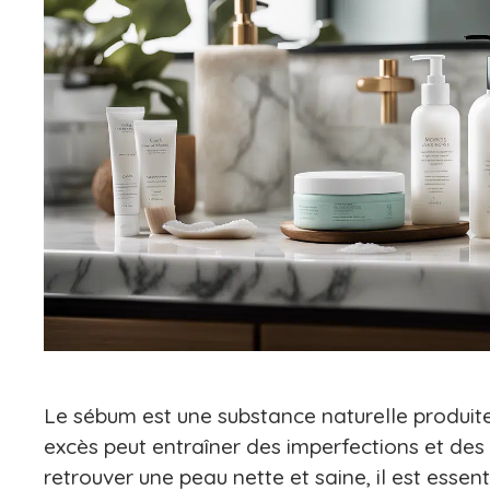
Le sébum est une substance naturelle produite
excès peut entraîner des imperfections et des
retrouver une peau nette et saine, il est essent