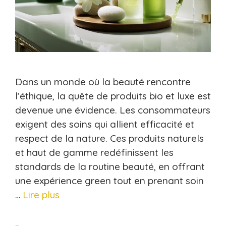
Dans un monde où la beauté rencontre
l’éthique, la quête de produits bio et luxe est
devenue une évidence. Les consommateurs
exigent des soins qui allient efficacité et
respect de la nature. Ces produits naturels
et haut de gamme redéfinissent les
standards de la routine beauté, en offrant
une expérience green tout en prenant soin
…
Lire plus