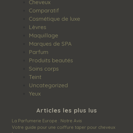
Cheveux
Comparatif
Cosmétique de luxe
Lèvres
Maquillage
Marques de SPA
Parfum
Produits beautés
Soins corps
Teint
Uncategorized
Yeux
Articles les plus lus
La Parfumerie Europe : Notre Avis
Votre guide pour une coiffure taper pour cheveux